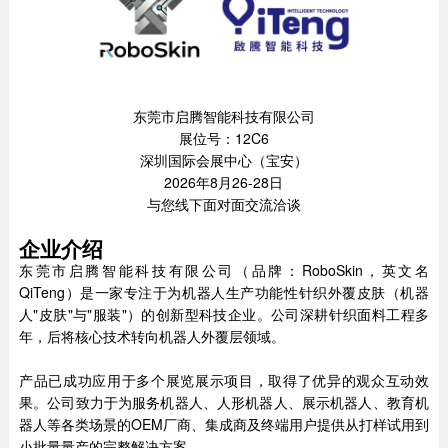
东莞市启腾智能科技有限公司
展位号：12C6
深圳国际会展中心（宝安）
2026年8月26-28日
与您线下面对面交流洽谈
企业介绍
东莞市启腾智能科技有限公司（品牌：RoboSkin，英文名
QiTeng）是一家专注于为机器人生产功能性针织外覆皮肤（机器
人"皮肤"与"服装"）的创新型科技企业。公司深耕针织面料工程多
年，后将核心技术转向机器人外覆层领域。
产品已成功应用于多个展览展示项目，取得了优异的观众互动效
果。公司致力于为服务机器人、人形机器人、展示机器人、教育机
器人等各类场景的OEM厂商、集成商及终端用户提供从打样试用到
小批量量产的完整解决方案。