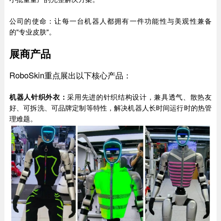
公司的使命：让每一台机器人都拥有一件功能性与美观性兼备
的"专业皮肤"。
展商产品
RoboSkin重点展出以下核心产品：
机器人针织外衣
：
采用先进的针织结构设计，兼具透气、散热友
好、可拆洗、可品牌定制等特性，解决机器人长时间运行时的热管
理难题。