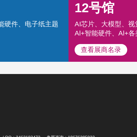
12号馆
智能硬件、电子纸主题
AI芯片、大模型、
Al+智能硬件、Al+
查看展商名录