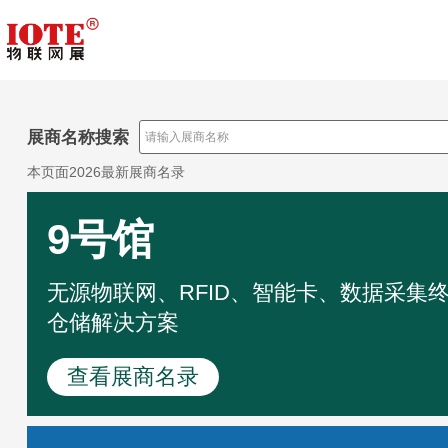
展商名称搜索
本页面2026最新展商名录
9号馆
无源物联网、RFID、智能卡、数据采集
仓储解决方案
查看展商名录