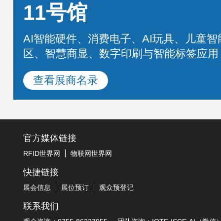
11号馆
AI智能硬件、消费电子、AI玩具、儿童
区、智慧商显、数字印刷与智能标签应用
查看展商名录
官方媒体链接
RFID世界网
物联网世界网
快捷链接
展会信息
展位预订
观众预登记
联系我们