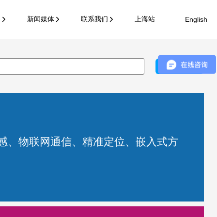
务
新闻媒体
联系我们
上海站
English
搜索
感、物联网通信、精准定位、嵌入式方