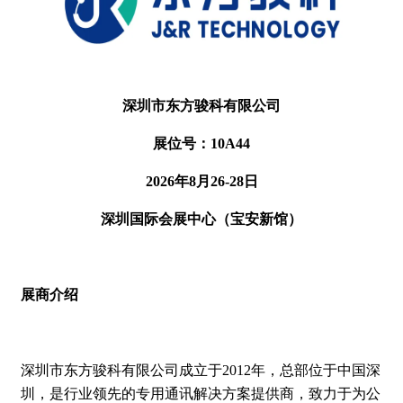
深圳市东方骏科有限公司
展位号：10A44
2026年8月26-28日
深圳国际会展中心（宝安新馆）
展商介绍
深圳市东方骏科有限公司成立于2012年，总部位于中国深
圳，是行业领先的专用通讯解决方案提供商，致力于为公