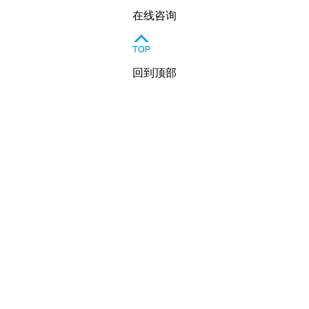
在线咨询
回到顶部