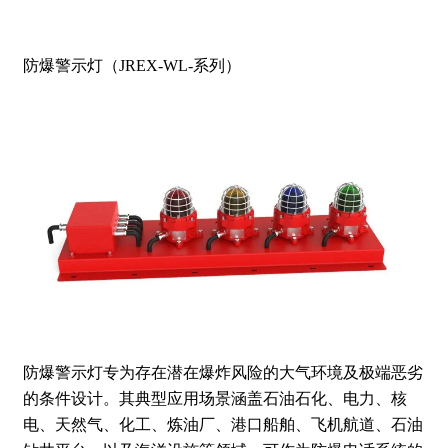
防爆警示灯（JREX-WL-系列）
防爆警示灯专为存在潜在爆炸风险的大气环境及极端恶劣
的条件设计。其典型应用场景涵盖石油石化、电力、核
电、天然气、化工、炼油厂、港口船舶、飞机航道、石油