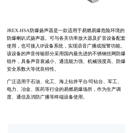
JREX-HSA防爆扬声器是一款适用于易燃易爆危险环境的
防爆喇叭式扬声器。可与各关功率放大器及扩音设备配套
使用，也可接入IP设备系统，实现语音广播或报警功能。
该设备的声音传输部分采用国内最先进的不锈钢丝网防爆
组件，具备声音衰减小、通流能力强、机械强度高、防爆
安全系数大等优良特性。
广泛适用于石油、化工、海上钻井平台/司钻台、军工、
电力、冶金、医药等行业的易燃易爆场所，作为生产调
度、通信及消防广播等终端设备使用。