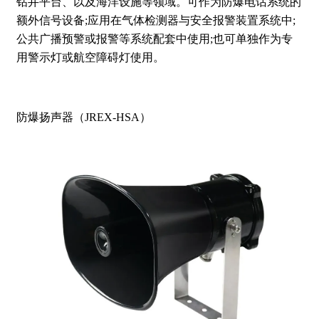
钻井平台、以及海洋设施等领域。可作为防爆电话系统的
额外信号设备;应用在气体检测器与安全报警装置系统中;
公共广播预警或报警等系统配套中使用;也可单独作为专
用警示灯或航空障碍灯使用。
防爆扬声器（JREX-HSA）