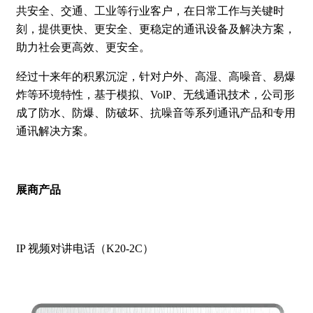
共安全、交通、工业等行业客户，在日常工作与关键时
刻，提供更快、更安全、更稳定的通讯设备及解决方案，
助力社会更高效、更安全。
经过十来年的积累沉淀，针对户外、高湿、高噪音、易爆
炸等环境特性，基于模拟、VolP、无线通讯技术，公司形
成了防水、防爆、防破坏、抗噪音等系列通讯产品和专用
通讯解决方案。
展商产品
IP 视频对讲电话（K20-2C）