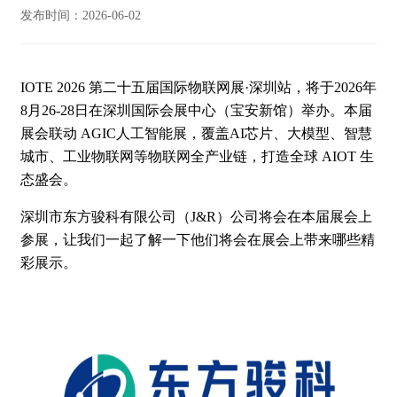
发布时间：2026-06-02
IOTE 2026 第二十五届国际物联网展·深圳站，将于2026年
8月26-28日在深圳国际会展中心（宝安新馆）举办。本届
展会联动 AGIC人工智能展，覆盖AI芯片、大模型、智慧
城市、工业物联网等物联网全产业链，打造全球 AIOT 生
态盛会。
深圳市东方骏科有限公司（J&R）公司将会在本届展会上
参展，让我们一起了解一下他们将会在展会上带来哪些精
彩展示。