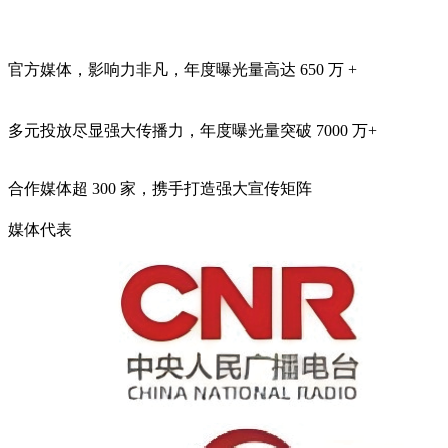
官方媒体，影响力非凡，年度曝光量高达
650 万 +
多元投放尽显强大传播力，年度曝光量突破
7000 万+
合作媒体超
300 家
，携手打造强大宣传矩阵
媒体代表