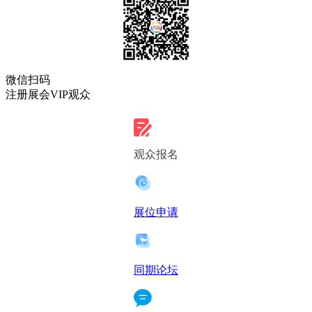
微信扫码
注册展会VIP观众
观众报名
展位申请
同期论坛