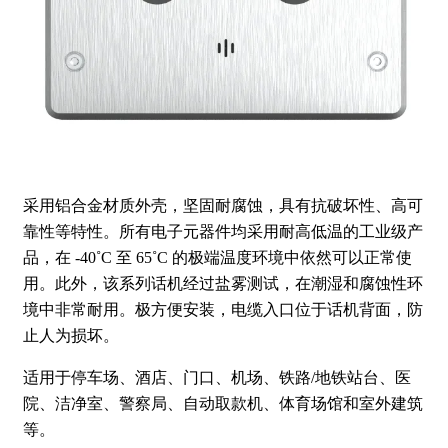
采用铝合金材质外壳，坚固耐腐蚀，具有抗破坏性、高可
靠性等特性。所有电子元器件均采用耐高低温的工业级产
品，在 -40˚C 至 65˚C 的极端温度环境中依然可以正常使
用。此外，该系列话机经过盐雾测试，在潮湿和腐蚀性环
境中非常耐用。极方便安装，电缆入口位于话机背面，防
止人为损坏。
适用于停车场、酒店、门口、机场、铁路/地铁站台、医
院、洁净室、警察局、自动取款机、体育场馆和室外建筑
等。