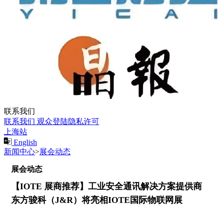
联系我们
联系我们
观众登陆隐私许可
上海站
English
新闻中心
>
展会动态
展会动态
【IOTE 展商推荐】工业安全通讯解决方案提供商
东方骏科（J&R）将亮相IOTE国际物联网展