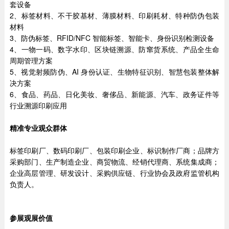
套设备
2、标签材料、不干胶基材、薄膜材料、印刷耗材、特种防伪包装
材料
3、防伪标签、RFID/NFC 智能标签、智能卡、身份识别检测设备
4、一物一码、数字水印、区块链溯源、防窜货系统、产品全生命
周期管理方案
5、视觉射频防伪、AI 身份认证、生物特征识别、智慧包装整体解
决方案
6、食品、药品、日化美妆、奢侈品、新能源、汽车、政务证件等
行业溯源印刷应用
精准专业观众群体
标签印刷厂、数码印刷厂、包装印刷企业、标识制作厂商；品牌方
采购部门、生产制造企业、商贸物流、经销代理商、系统集成商；
企业高层管理、研发设计、采购供应链、行业协会及政府监管机构
负责人。
参展观展价值