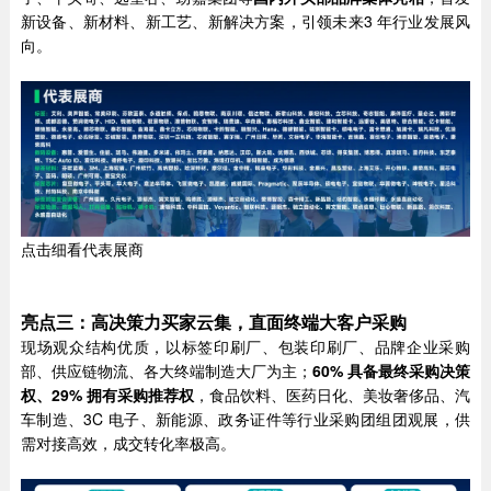
新设备、新材料、新工艺、新解决方案，引领未来3 年行业发展风
向。
点击细看代表展商
亮点三：高决策力买家云集，直面终端大客户采购
现场观众结构优质，以标签印刷厂、包装印刷厂、品牌企业采购
部、供应链物流、各大终端制造大厂为主；
60% 具备最终采购决策
权、29% 拥有采购推荐权
，食品饮料、医药日化、美妆奢侈品、汽
车制造、3C 电子、新能源、政务证件等行业采购团组团观展，供
需对接高效，成交转化率极高。