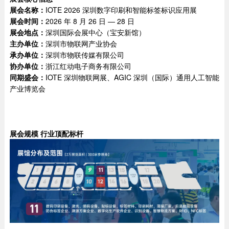
展会名称：
IOTE 2026 深圳数字印刷和智能标签标识应用展
展会时间：
2026 年 8 月 26 日 — 28 日
展会地点：
深圳国际会展中心（宝安新馆）
主办单位：
深圳市物联网产业协会
承办单位：
深圳市物联传媒有限公司
协办单位：
浙江红动电子商务有限公司
同期盛会：
IOTE 深圳物联网展、AGIC 深圳（国际）通用人工智能
产业博览会
展会规模 行业顶配标杆