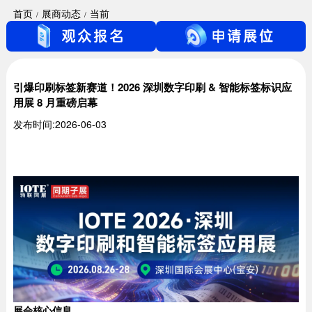
首页
展商动态
当前
引爆印刷标签新赛道！2026 深圳数字印刷 & 智能标签标识应
用展 8 月重磅启幕
发布时间:2026-06-03
展会核心信息