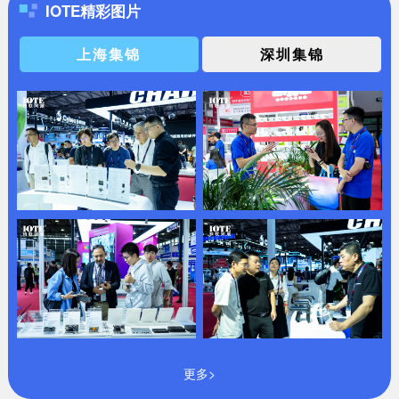
IOTE精彩图片
上海集锦
深圳集锦
更多>