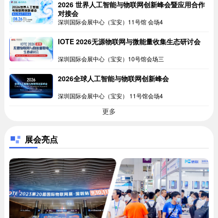
2026 世界人工智能与物联网创新峰会暨应用合作
对接会
深圳国际会展中心（宝安）11号馆 会场4
IOTE 2026无源物联网与微能量收集生态研讨会
深圳国际会展中心（宝安）10号馆会场三
2026全球人工智能与物联网创新峰会
深圳国际会展中心（宝安） 11号馆会场4
更多
展会亮点