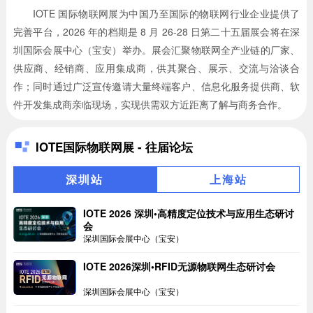
IOTE 国际物联网展为中国乃至国际的物联网行业企业提供了
完善平台，2026 年的档期是 8 月 26-28 日第二十五届展会将在深
圳国际会展中心（宝安）举办。展会汇聚物联网全产业链的厂家、
供应商、经销商、应用集成商，供其聚合、展示、交流与洽谈合
作；同时通过广泛宣传邀请大量终端客户、信息化服务提供商、软
件开发集成商亲临现场，实现供需双方近距离了解与商务合作。
IOTE国际物联网展 - 往届论坛
深圳站
上海站
IOTE 2026 深圳•高精度定位技术与应用生态研讨
会
深圳国际会展中心（宝安）
IOTE 2026深圳•RFID无源物联网生态研讨会
深圳国际会展中心（宝安）