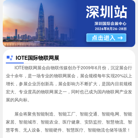
IOTE国际物联网展
IOTE物联网展会由物联传媒创办于2009年6月份，沉淀展会行
业十余年，是一场专业的物联网展会，展会规模每年实现20%以上
增长，参展企业历创新高，展会影响力不断扩大，是国内目前规模
宏大、专业度高的物联网展之一，同时也已成为国内物联网产业发
展的风向标。
展会将聚焦智能制造、智能工厂、智能交通、智能电网、智能
家居、智能城市、智能农业、医疗健康、安防监控、智慧物流、智
慧零售、无人设备、智能硬件、智慧医疗、智能物流仓储等场景！