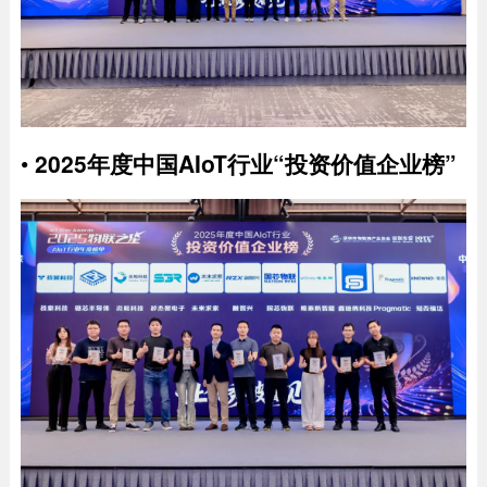
•
2025年度中国AIoT行业“投资价值企业榜”