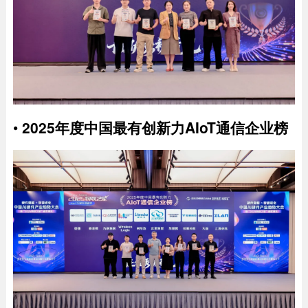
•
2025年度中国最有创新力AIoT通信企业榜