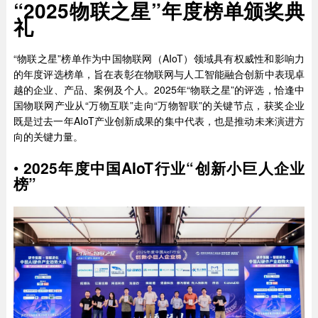
“2025物联之星”年度榜单颁奖典
礼
“物联之星”榜单作为中国物联网（AIoT）领域具有权威性和影响力
的年度评选榜单，旨在表彰在物联网与人工智能融合创新中表现卓
越的企业、产品、案例及个人。2025年“物联之星”的评选，恰逢中
国物联网产业从“万物互联”走向“万物智联”的关键节点，获奖企业
既是过去一年AIoT产业创新成果的集中代表，也是推动未来演进方
向的关键力量。
•
2025年度中国AIoT行业“创新小巨人企业
榜”