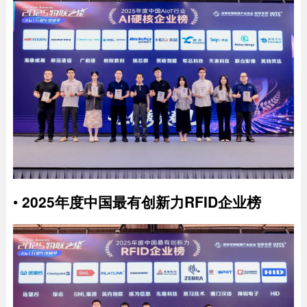
•
2025年度中国最有创新力RFID企业榜