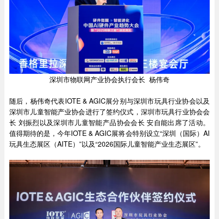
深圳市物联网产业协会执行会长 杨伟奇
随后，杨伟奇代表IOTE & AGIC展分别与深圳市玩具行业协会以及
深圳市儿童智能产业协会进行了签约仪式，深圳市玩具行业协会会
长 刘振烈以及深圳市儿童智能产品协会会长 安自能出席了活动。
值得期待的是，今年IOTE & AGIC展将会特别设立“深圳（国际）AI
玩具生态展区（AITE）”以及“2026国际儿童智能产业生态展区”。