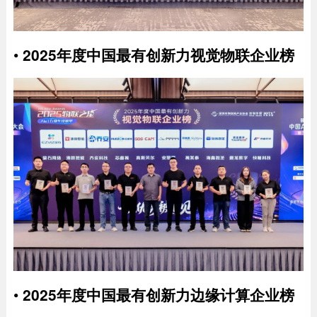
•
2025年度中国最有创新力视觉物联企业榜
•
2025年度中国最有创新力边缘计算企业榜