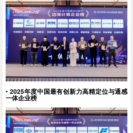
•
2025年度中国最有创新力高精定位与通感
一体企业榜