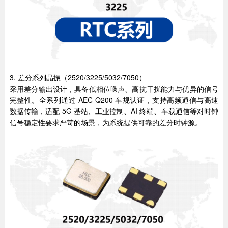
3. 差分系列晶振（2520/3225/5032/7050）
采用差分输出设计，具备低相位噪声、高抗干扰能力与优异的信号
完整性。全系列通过 AEC-Q200 车规认证，支持高频通信与高速
数据传输，适配 5G 基站、工业控制、AI 终端、车载通信等对时钟
信号稳定性要求严苛的场景，为系统提供可靠的差分时钟源。