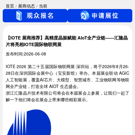
首页
展商动态
当前
【IOTE 展商推荐】高精度晶振赋能 AIoT全产业链——汇隆晶
片将亮相IOTE国际物联网展
发布时间:2026-06-08
IOTE 2026 第二十五届国际物联网展·深圳站，将于2026年8月26-
28日在深圳国际会展中心（宝安新馆）举办。本届展会联动 AGIC
人工智能展，覆盖AI芯片、大模型、智慧城市、工业物联网等物联
网全产业链，打造全球 AIOT 生态盛会。
浙江汇隆晶片技术有限公司将会在本届展会上参展，让我们一起了
解一下他们将会在展会上带来哪些精彩展示。