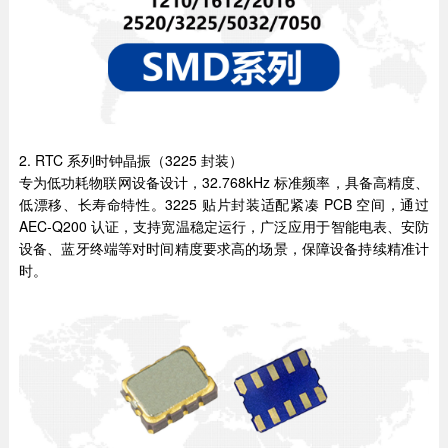
2. RTC 系列时钟晶振（3225 封装）
专为低功耗物联网设备设计，32.768kHz 标准频率，具备高精度、
低漂移、长寿命特性。3225 贴片封装适配紧凑 PCB 空间，通过
AEC-Q200 认证，支持宽温稳定运行，广泛应用于智能电表、安防
设备、蓝牙终端等对时间精度要求高的场景，保障设备持续精准计
时。