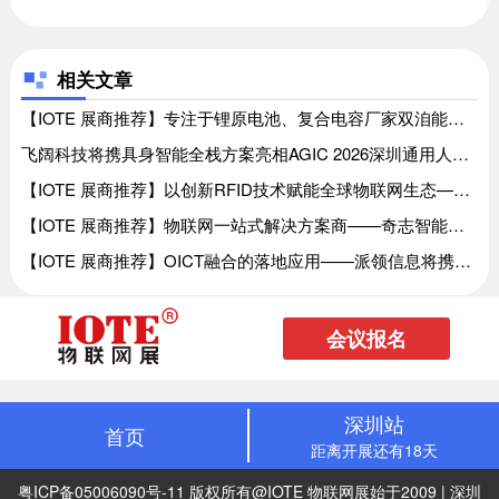
相关文章
【IOTE 展商推荐】专注于锂原电池、复合电容厂家双洎能源将亮相IOTE国际物联网展、【IOTE 展商推荐】专注于锂原电池、复合电容厂家双洎能源将亮相IOTE国际物联网展
飞阔科技将携具身智能全栈方案亮相AGIC 2026深圳通用人工智能展、飞阔科技将携具身智能全栈方案亮相AGIC 2026深圳通用人工智能展
【IOTE 展商推荐】以创新RFID技术赋能全球物联网生态——杰众物联将亮相IOTE国际物联网展、【IOTE 展商推荐】以创新RFID技术赋能全球物联网生态——杰众物联将亮相IOTE国际物联网展
【IOTE 展商推荐】物联网一站式解决方案商——奇志智能将亮相IOTE国际物联网展、【IOTE 展商推荐】物联网一站式解决方案商——奇志智能将亮相IOTE国际物联网展
【IOTE 展商推荐】OICT融合的落地应用——派领信息将携边云智控产品及方案亮相IOTE国际物联网展、【IOTE 展商推荐】OICT融合的落地应用——派领信息将携边云智控产品及方案亮相IOTE国际物联网展
会议报名
深圳站
首页
距离开展还有18天
粤ICP备05006090号-11
版权所有@IOTE 物联网展始于2009 | 深圳