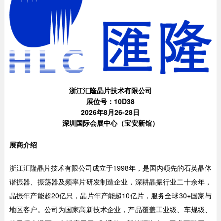
浙江汇隆晶片技术有限公司
展位号：10D38
2026年8月26-28日
深圳国际会展中心（宝安新馆）
展商介绍
浙江汇隆晶片技术有限公司成立于1998年，是国内领先的石英晶体
谐振器、振荡器及频率片研发制造企业，深耕晶振行业二十余年，
晶振年产能超20亿只，晶片年产能超10亿片，服务全球30+国家与
地区客户。公司为国家高新技术企业，产品覆盖工业级、车规级、