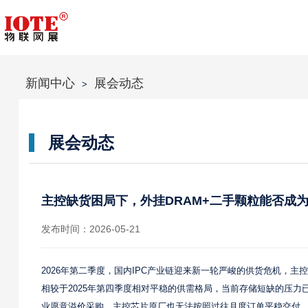
新闻中心
展会动态
>
展会动态
主控缺货困局下，外挂DRAM+二手颗粒能否成为
发布时间：2026-05-21
2026年第二季度，国内IPC产业链迎来新一轮严峻的供货危机，
相较于2025年第四季度相对平稳的供需格局，当前存储短缺的压
业愿意溢价采购，主控芯片原厂也无法按照过往月度订单平稳交付