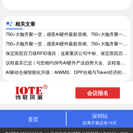
相关文章
750+大咖齐聚一堂，感受AI硬件最新浪潮、750+大咖齐聚一堂，感受AI硬件最新浪潮
750+大咖齐聚一堂，感受AI硬件最新浪潮、750+大咖齐聚一堂，感受AI硬件最新浪潮
保定医院百万级RFID项目，这家重庆公司中标、保定医院百万级RFID项目，这家重庆公司中标
议程嘉宾已定 | 与您相约28号AI硬件产业趋势大会、议程嘉宾已定 | 与您相约28号AI硬件产业趋势大会
AI驱动仓储智能化升级：AIWMS、DPP合规与Token经济的三重变革、AI驱动仓储智能化升级：AIWMS、DPP合规与Token经济的三重变革
会议报名
深圳站
首页
距离开展还有19天