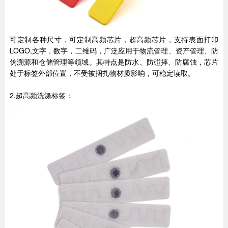
可定制各种尺寸，可定制高频芯片，超高频芯片，支持表面打印
LOGO,文字，数字，二维码，广泛应用于物流管理、资产管理、防
伪溯源和仓储管理等领域。其特点是防水、防碰摔、防腐蚀，芯片
处于标签外部位置，不受被捆扎物材质影响，可稳定读取。
2.超高频洗涤标签：