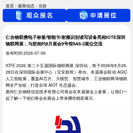
首页
展商动态
当前
仁合物联携电子标签/智能卡/射频识别读写设备亮相IOTE深圳
物联网展，与您相约8月展会9号馆9A6-3展位交流
发布时间:2026-07-09
IOTE 2026 第二十五届国际物联网展·深圳站，将于2026年8月26-
28日在深圳国际会展中心（宝安新馆）举办。本届展会联动 AGIC
人工智能展，覆盖AI芯片、大模型、智慧城市、工业物联网等物联
网全产业链，打造全球 AIOT 生态盛会。
惠州仁合物联信息技术有限公司将会在本届展会上参展，让我们一
起了解一下他们将会在展会上带来哪些精彩展示。