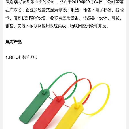
识别读写设备等业务的公司，成立于2019年09月04日，公司坐落
在广东省，企业的经营范围为:研发、制造、销售：电子标签、智能
卡、射频识别读写设备、物联网应用设备、传感器；设计、研发、
销售、安装：物联网应用系统集成；物联网应用软件开发。
展商产品
1.RFID扎带产品：