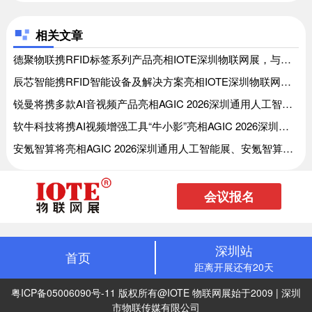
相关文章
德聚物联携RFID标签系列产品亮相IOTE深圳物联网展，与您相约8月展会9号馆9A6-2展位交流、德聚物联携RFID标签系列产品亮相IOTE深圳物联网展，与您相约8月展会9号馆9A6-2展位交流
辰芯智能携RFID智能设备及解决方案亮相IOTE深圳物联网展，与您相约8月展会9号馆9A6-1展位交流、辰芯智能携RFID智能设备及解决方案亮相IOTE深圳物联网展，与您相约8月展会9号馆9A6-1展位交流
锐曼将携多款AI音视频产品亮相AGIC 2026深圳通用人工智能展、锐曼将携多款AI音视频产品亮相AGIC 2026深圳通用人工智能展
软牛科技将携AI视频增强工具“牛小影”亮相AGIC 2026深圳通用人工智能展、软牛科技将携AI视频增强工具“牛小影”亮相AGIC 2026深圳通用人工智能展
安氪智算将亮相AGIC 2026深圳通用人工智能展、安氪智算将亮相AGIC 2026深圳通用人工智能展
会议报名
深圳站
首页
距离开展还有20天
粤ICP备05006090号-11
版权所有@IOTE 物联网展始于2009 | 深圳
市物联传媒有限公司