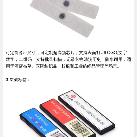
可定制各种尺寸，可定制超高频芯片，支持表面打印LOGO,文字，
数字，二维码，支持批量扫描，记录衣物清洗历史，防水耐用，适
用于酒店布草、医院纺织品、校服和工业纺织品管理等场景。
3.层架标签：