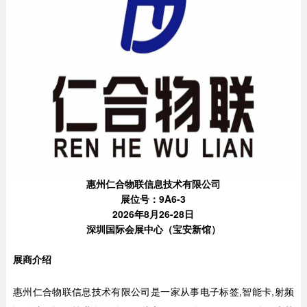
惠州仁合物联信息技术有限公司
展位号：9A6-3
2026年8月26-28日
深圳国际会展中心（宝安新馆）
展商介绍
惠州仁合物联信息技术有限公司是一家从事电子标签,智能卡,射频