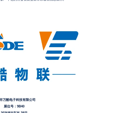
市万酷电子科技有限公司
展位号：9B40