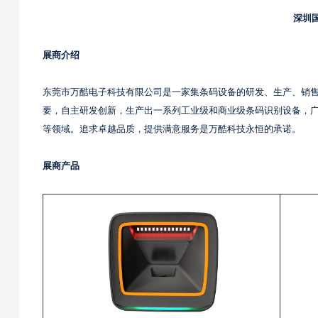
深圳
展商介绍
东莞市万酷电子科技有限公司是一家集条码设备的研发、生产、销
要，自主研发创新，生产出一系列工业级和商业级条码识别设备，
等领域。追求卓越品质，提供满意服务是万酷科技永恒的承诺。
展商产品