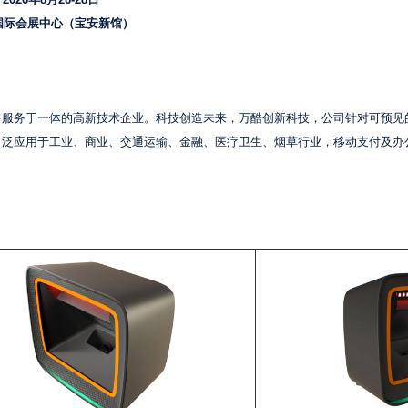
2026年8月26-28日
国际会展中心（宝安新馆）
售服务于一体的高新技术企业。科技创造未来，万酷创新科技，公司针对可预见
广泛应用于工业、商业、交通运输、金融、医疗卫生、烟草行业，移动支付及办