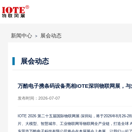
新闻中心
展会动态
>
展会动态
万酷电子携条码设备亮相IOTE深圳物联网展，与
发布时间：2026-07-07
IOTE 2026 第二十五届国际物联网展·深圳站，将于2026年8月
片、大模型、智慧城市、工业物联网等物联网全产业链，打造全球 AI
东莞市万酷电子科技有限公司将会在本届展会上参展，让我们一起