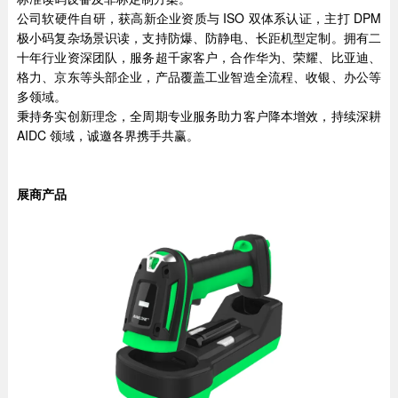
公司软硬件自研，获高新企业资质与 ISO 双体系认证，主打 DPM
极小码复杂场景识读，支持防爆、防静电、长距机型定制。拥有二
十年行业资深团队，服务超千家客户，合作华为、荣耀、比亚迪、
格力、京东等头部企业，产品覆盖工业智造全流程、收银、办公等
多领域。
秉持务实创新理念，全周期专业服务助力客户降本增效，持续深耕
AIDC 领域，诚邀各界携手共赢。
展商产品