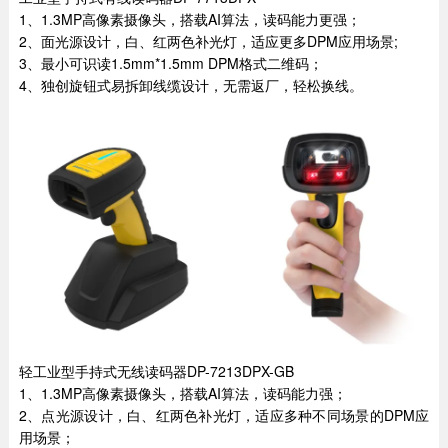
1、1.3MP高像素摄像头，搭载AI算法，读码能力更强；
2、面光源设计，白、红两色补光灯，适应更多DPM应用场景;
3、最小可识读1.5mm*1.5mm DPM格式二维码；
4、独创旋钮式易拆卸线缆设计，无需返厂，轻松换线。
轻工业型手持式无线读码器DP-7213DPX-GB
1、1.3MP高像素摄像头，搭载AI算法，读码能力强；
2、点光源设计，白、红两色补光灯，适应多种不同场景的DPM应
用场景；