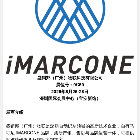
盛销邦（广州）物联科技有限公司
展位号：9C50
2026年8月26-28日
深圳国际会展中心（宝安新馆）
展商介绍
盛销邦（广州）物联是深耕自动识别领域的高新技术企业，自有马
可尼 iMARCONE 品牌，集研产销、售后与品牌运营一体，可提供
标准读码设备及非标定制方案。