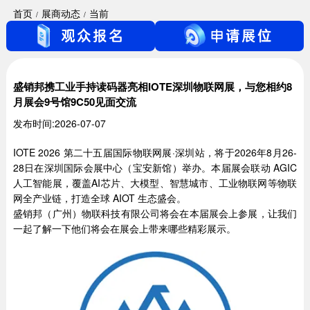
首页
展商动态
当前
盛销邦携工业手持读码器亮相IOTE深圳物联网展，与您相约8
月展会9号馆9C50见面交流
发布时间:2026-07-07
IOTE 2026 第二十五届国际物联网展·深圳站，将于2026年8月26-
28日在深圳国际会展中心（宝安新馆）举办。本届展会联动 AGIC
人工智能展，覆盖AI芯片、大模型、智慧城市、工业物联网等物联
网全产业链，打造全球 AIOT 生态盛会。
盛销邦（广州）物联科技有限公司将会在本届展会上参展，让我们
一起了解一下他们将会在展会上带来哪些精彩展示。