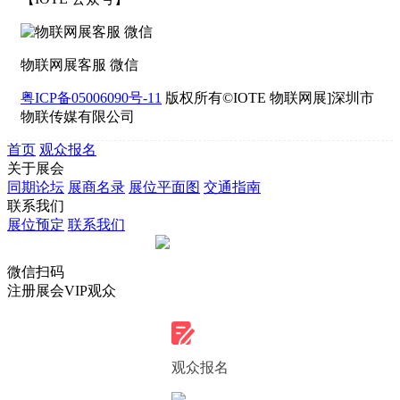
物联网展客服 微信
粤ICP备05006090号-11
版权所有©IOTE 物联网展]深圳市
物联传媒有限公司
首页
观众报名
关于展会
同期论坛
展商名录
展位平面图
交通指南
联系我们
展位预定
联系我们
微信扫码
注册展会VIP观众
观众报名