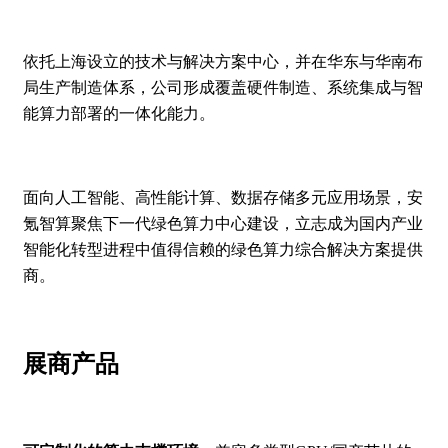
依托上海设立的技术与解决方案中心，并在华东与华南布
局生产制造体系，公司形成覆盖硬件制造、系统集成与智
能算力部署的一体化能力。
面向人工智能、高性能计算、数据存储多元应用场景，安
氪智算聚焦下一代绿色算力中心建设，立志成为国内产业
智能化转型进程中值得信赖的绿色算力综合解决方案提供
商。
展商产品