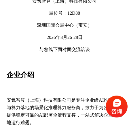
安氪智算（上海）科技有限公司
展位号：12D88
深圳国际会展中心（宝安）
2026年8月26-28日
与您线下面对面交流洽谈
企业介绍
安氪智算（上海）科技有限公司是专注企业级AI推理系统
与算力落地的场景化推理算力服务商，致力于为各类企业
提供稳定可靠的AI部署全流程支撑，一站式解决企业AI落
地运行难题。