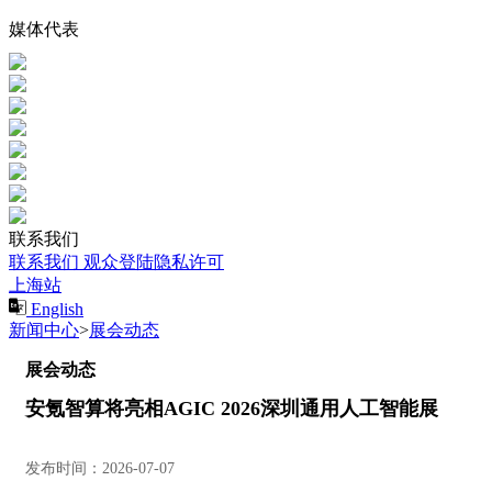
媒体代表
联系我们
联系我们
观众登陆隐私许可
上海站
English
新闻中心
>
展会动态
展会动态
安氪智算将亮相AGIC 2026深圳通用人工智能展
发布时间：2026-07-07