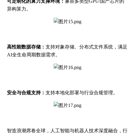
可定制化的算力支撑环境：
兼容多类型GPU/国产芯片的
异构算力。
高性能数据存储：
支持对象存储、分布式文件系统，满足
AI全生命周期数据需求。
安全与合规支持：
支持本地化部署与行业合规管理。
智造浪潮席卷全球，人工智能与机器人技术深度融合，行