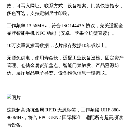
效，可写入网址、联系方式、设备档案、门禁快捷指令，
多色可选，支持定制尺寸印刷。
工作频率 13.56MHz，符合 ISO14443A 协议，完美适配全
品牌智能手机 NFC 功能（安卓、苹果全机型直读）。
10万次重复擦写数据，芯片保存数据10年或以上。
无源免供电，使用寿命长，适配工业设备巡检、固定资产
管理、仓储金属货架盘点、智能门禁触发、产品溯源防
伪、展厅展品电子导览、设备维保信息一键调取。
这款超高频抗金属 RFID 无源标签，工作频段 UHF 860-
960MHz，符合 EPC GEN2 国际标准，适配所有超高频读
写设备。