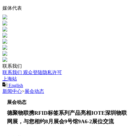
媒体代表
联系我们
联系我们
观众登陆隐私许可
上海站
English
新闻中心
>
展会动态
展会动态
德聚物联携RFID标签系列产品亮相IOTE深圳物联
网展，与您相约8月展会9号馆9A6-2展位交流