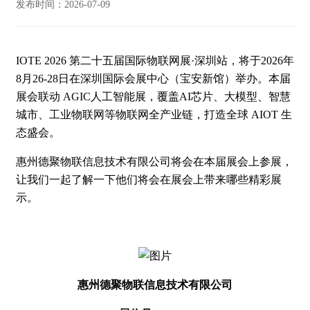
发布时间：2026-07-09
IOTE 2026 第二十五届国际物联网展·深圳站，将于2026年
8月26-28日在深圳国际会展中心（宝安新馆）举办。本届
展会联动 AGIC人工智能展，覆盖AI芯片、大模型、智慧
城市、工业物联网等物联网全产业链，打造全球 AIOT 生
态盛会。
惠州德聚物联信息技术有限公司将会在本届展会上参展，
让我们一起了解一下他们将会在展会上带来哪些精彩展
示。
惠州德聚物联信息技术有限公司