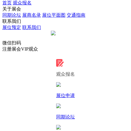
首页
观众报名
关于展会
同期论坛
展商名录
展位平面图
交通指南
联系我们
展位预定
联系我们
微信扫码
注册展会VIP观众
观众报名
展位申请
同期论坛