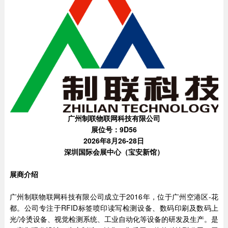
广州制联物联网科技有限公司
展位号：9D56
2026年8月26-28日
深圳国际会展中心（宝安新馆）
展商介绍
广州制联物联网科技有限公司成立于2016年，位于广州空港区-花
都。公司专注于RFID标签
喷印读写检测设备、数码印刷及数码上
光/冷烫设备、视觉检测系统、工业自动化等设备的研发及生产。是