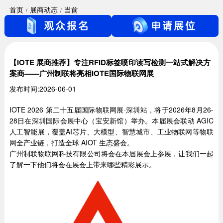
首页
展商动态
当前
【IOTE 展商推荐】专注RFID标签喷印读写检测一站式解决方
案商——广州制联将亮相IOTE国际物联网展
发布时间:2026-06-01
IOTE 2026 第二十五届国际物联网展·深圳站，将于2026年8月26-
28日在深圳国际会展中心（宝安新馆）举办。本届展会联动 AGIC
人工智能展，覆盖AI芯片、大模型、智慧城市、工业物联网等物联
网全产业链，打造全球 AIOT 生态盛会。
广州制联物联网科技有限公司将会在本届展会上参展，让我们一起
了解一下他们将会在展会上带来哪些精彩展示。