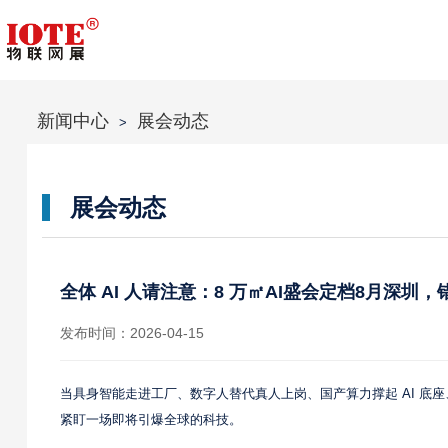
新闻中心
展会动态
>
展会动态
全体 AI 人请注意：8 万㎡AI盛会定档8月深圳
发布时间：2026-04-15
当具身智能走进工厂、数字人替代真人上岗、国产算力撑起 AI 底
紧盯一场即将引爆全球的科技。