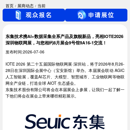
首页
展商动态
当前
东集技术携AI+数据采集全系产品及旗舰新品，亮相IOTE2026
深圳物联网展，与您相约8月展会9号馆9A16-1交流！
发布时间:2026-07-06
IOTE 2026 第二十五届国际物联网展·深圳站，将于2026年8月26-
28日在深圳国际会展中心（宝安新馆）举办。本届展会联动 AGIC
人工智能展，覆盖AI芯片、大模型、智慧城市、工业物联网等物联
网全产业链，打造全球 AIOT 生态盛会。
东集技术股份有限公司将会在本届展会上参展，让我们一起了解一
下他们将会在展会上带来哪些精彩展示。