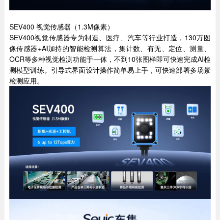
SEV400 视觉传感器（1.3M像素）
SEV400视觉传感器专为制造、医疗、汽车等行业打造，130万图
像传感器+AI加持的智能检测算法，集计数、有无、定位、测量、
OCR等多种视觉检测功能于一体，不到10张图样即可快速完成AI检
测模型训练。引导式界面设计操作简单易上手，可快速部署多场景
检测应用。