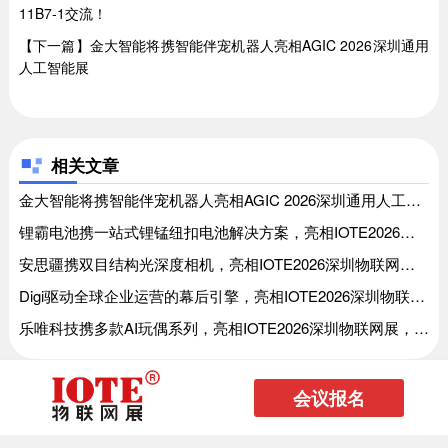
11B7-1交流！
【下一篇】金大智能将携智能伴宠机器人亮相AGIC 2026深圳通用
人工智能展
相关文章
金大智能将携智能伴宠机器人亮相AGIC 2026深圳通用人工智能展、金大智能将携智能伴宠机器人亮相AGIC 2026深圳通用人工智能展
锂霸电池携一站式锂锰纽扣电池解决方案，亮相IOTE2026深圳物联网展，与您相约8月展会11号馆11B6交流！、锂霸电池携一站式锂锰纽扣电池解决方案，亮相IOTE2026深圳物联网展，与您相约8月展会11号馆11B6交流！
安思疆携双目结构光深度相机，亮相IOTE2026深圳物联网展，与您相约8月展会12号馆12C3交流！、安思疆携双目结构光深度相机，亮相IOTE2026深圳物联网展，与您相约8月展会12号馆12C3交流！
Digi驱动全球企业运营的幕后引擎，亮相IOTE2026深圳物联网展，与您相约8月展会10号馆10C29交流！、Digi驱动全球企业运营的幕后引擎，亮相IOTE2026深圳物联网展，与您相约8月展会10号馆10C29交流！
乐唯科技携多款AI玩偶系列，亮相IOTE2026深圳物联网展，与您相约8月展会11号馆11B74交流！、乐唯科技携多款AI玩偶系列，亮相IOTE2026深圳物联网展，与您相约8月展会11号馆11B74交流！
会议报名