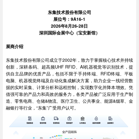
东集技术股份有限公司
展位号：9A16-1
2026年8月26-28日
深圳国际会展中心（宝安新馆）
展商介绍
东集技术股份有限公司成立于2002年，致力于掌握核心技术并持续
创新，深耕条码、超高频UHF RFID、AI机器视觉等识别技术，提
供自主品牌的优质产品，包括不限于手持终端、RFID终端、平板
电脑、机器视觉终端及自动化集成解决方案，助力企业一线经营数
据的实时采集、计算分析和远程控制，实现数字化并降本增效。凭
借强可靠的产品力和高效的服务力，各类产品被广泛应用于生产制
造、零售电商、仓储&物流、医疗卫生、公共事业、能源&烟草、金
融银行等行业，“东集”广受用户认可。