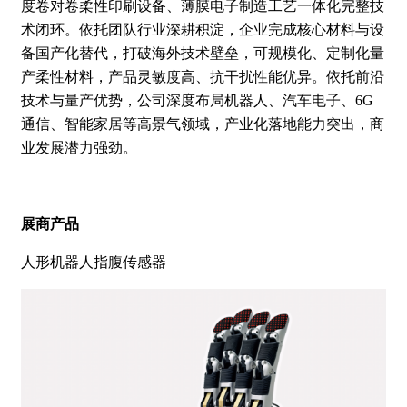
度卷对卷柔性印刷设备、薄膜电子制造工艺一体化完整技
术闭环。依托团队行业深耕积淀，企业完成核心材料与设
备国产化替代，打破海外技术壁垒，可规模化、定制化量
产柔性材料，产品灵敏度高、抗干扰性能优异。依托前沿
技术与量产优势，公司深度布局机器人、汽车电子、6G
通信、智能家居等高景气领域，产业化落地能力突出，商
业发展潜力强劲。
展商产品
人形机器人指腹传感器