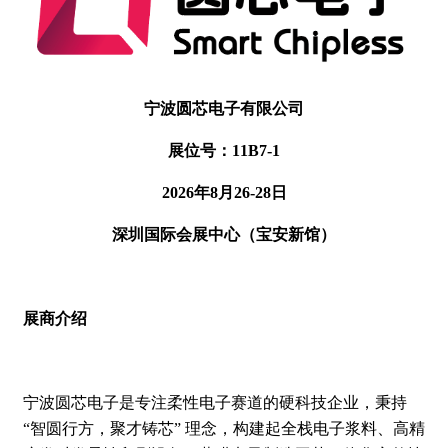
宁波圆芯电子有限公司
展位号：11B7-1
2026年8月26-28日
深圳国际会展中心（宝安新馆）
展商介绍
宁波圆芯电子是专注柔性电子赛道的硬科技企业，秉持
“智圆行方，聚才铸芯” 理念，构建起全栈电子浆料、高精