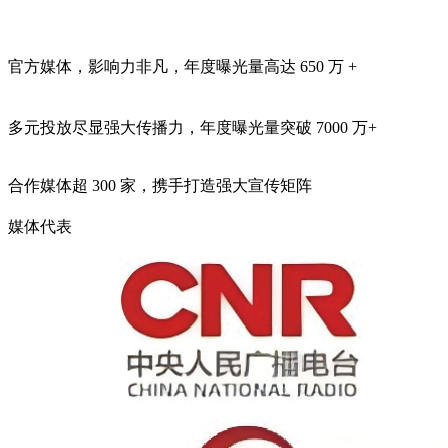
官方媒体，影响力非凡，年度曝光量高达
650 万 +
多元投放尽显强大传播力，年度曝光量突破
7000 万+
合作媒体超
300 家
，携手打造强大宣传矩阵
媒体代表