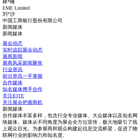
林*峰
EME Limited
刘*沙
中国工商银行股份有限公司
新闻媒体
新闻媒体
展会动态
实时追踪展会动态
展商新闻
展商风采新闻聚焦
行业资讯
前沿资讯一手掌握
合作媒体
知名媒体携手合作
关注IOTE
关注展会把握商机
新闻媒体
合作媒体丰富多样，包含行业专业媒体、大众媒体以及知名网
络媒体。媒体从不同角度为展会全方位宣传，极大地吸引了线
上观众目光。为参展商和观众构建起信息交流桥梁，促进了物
联网行业的影响力和知名度。