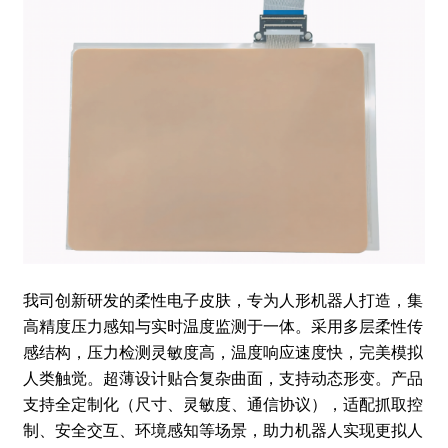
我司创新研发的柔性电子皮肤，专为人形机器人打造，集
高精度压力感知与实时温度监测于一体。采用多层柔性传
感结构，压力检测灵敏度高，温度响应速度快，完美模拟
人类触觉。超薄设计贴合复杂曲面，支持动态形变。产品
支持全定制化（尺寸、灵敏度、通信协议），适配抓取控
制、安全交互、环境感知等场景，助力机器人实现更拟人