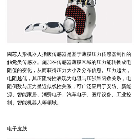
圆芯人形机器人指腹传感器是基于薄膜压力传感器制作的
触觉类传感器。施加在传感器薄膜区域的压力能转换成电
阻值的变化，从而获得压力大小及分布信息。压力越大，
电阻越低，其压阻特性表现为电阻与压强呈函数关系，电
阻倒数与压力呈近似线性关系，可广泛应用于安防、新能
源、智能家居、消费电子、汽车电子、医疗设备、工业控
制、智能机器人等领域。
电子皮肤