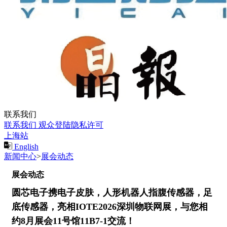
联系我们
联系我们
观众登陆隐私许可
上海站
English
新闻中心
>
展会动态
展会动态
圆芯电子携电子皮肤，人形机器人指腹传感器，足
底传感器，亮相IOTE2026深圳物联网展，与您相
约8月展会11号馆11B7-1交流！