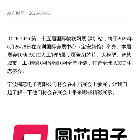
发布时间：2026-07-06
IOTE 2026 第二十五届国际物联网展·深圳站，将于2026年
8月26-28日在深圳国际会展中心（宝安新馆）举办。本届
展会联动 AGIC人工智能展，覆盖AI芯片、大模型、智慧
城市、工业物联网等物联网全产业链，打造全球 AIOT 生
态盛会。
宁波圆芯电子有限公司将会在本届展会上参展，让我们一
起了解一下他们将会在展会上带来哪些精彩展示。