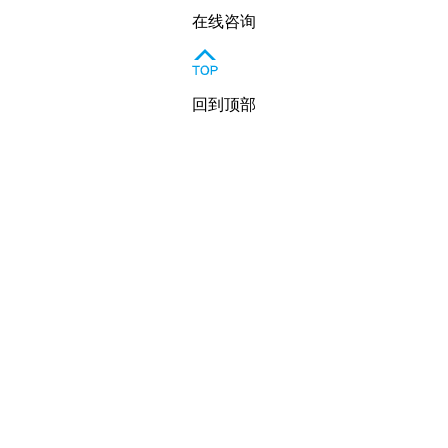
在线咨询
回到顶部