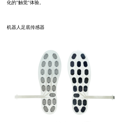
化的"触觉"体验。
机器人足底传感器