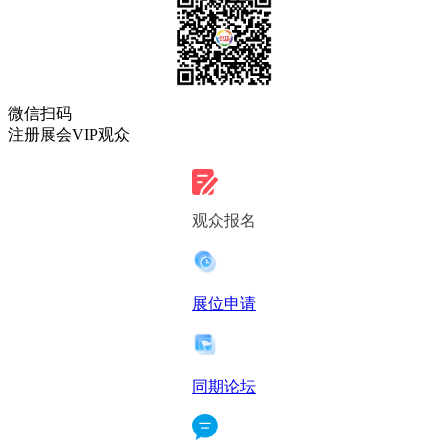
微信扫码
注册展会VIP观众
观众报名
展位申请
同期论坛