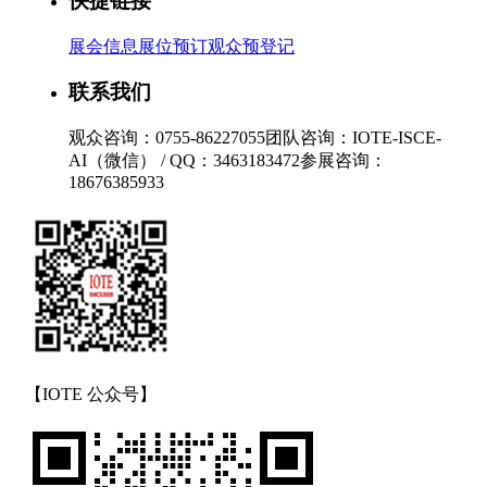
快捷链接
展会信息
展位预订
观众预登记
联系我们
观众咨询：0755-86227055
团队咨询：IOTE-ISCE-
AI（微信） / QQ：3463183472
参展咨询：
18676385933
【IOTE 公众号】