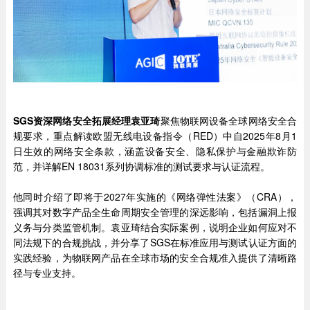
SGS资深网络安全拓展经理袁亚琦
聚焦物联网设备全球网络安全合
规要求，重点解读欧盟无线电设备指令（RED）中自2025年8月1
日生效的网络安全条款，涵盖设备安全、隐私保护与金融欺诈防
范，并详解EN 18031系列协调标准的测试要求与认证流程。
他同时介绍了即将于2027年实施的《网络弹性法案》（CRA），
强调其对数字产品全生命周期安全管理的深远影响，包括漏洞上报
义务与分类监管机制。袁亚琦结合实际案例，说明企业如何应对不
同法规下的合规挑战，并分享了SGS在标准应用与测试认证方面的
实践经验，为物联网产品在全球市场的安全合规准入提供了清晰路
径与专业支持。