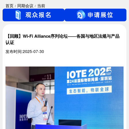
首页
同期会议
当前
【回顾】Wi-Fi Alliance序列论坛——各国与地区法规与产品
认证
发布时间:2025-07-30