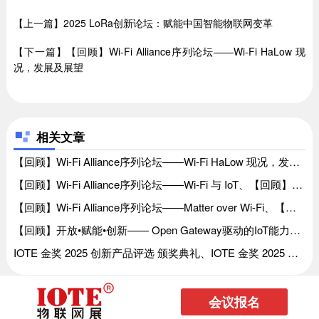
【上一篇】2025 LoRa创新论坛：赋能中国智能物联网变革
【下一篇】【回顾】Wi-Fi Alliance序列论坛——Wi-Fi HaLow 现
况，发展及展望
相关文章
【回顾】Wi-Fi Alliance序列论坛——Wi-Fi HaLow 现况，发展及展望、【回顾】Wi-Fi Alliance序列论坛——Wi-Fi HaLow 现况，发展及展望
【回顾】Wi-Fi Alliance序列论坛——Wi-Fi 与 IoT、【回顾】Wi-Fi Alliance序列论坛——Wi-Fi 与 IoT
【回顾】Wi-Fi Alliance序列论坛——Matter over Wi-Fi、【回顾】Wi-Fi Alliance序列论坛——Matter over Wi-Fi
【回顾】开放•赋能•创新—— Open Gateway驱动的IoT能力开放新生态、【回顾】开放•赋能•创新—— Open Gateway驱动的IoT能力开放新生态
IOTE 金奖 2025 创新产品评选 颁奖典礼、IOTE 金奖 2025 创新产品评选 颁奖典礼
会议报名