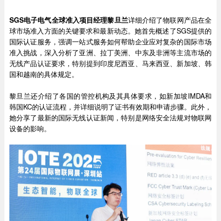
SGS电子电气全球准入项目经理黎旦兰
详细介绍了物联网产品在全
球市场准入方面的关键要求和最新动态。她首先概述了SGS提供的
国际认证服务，强调一站式服务如何帮助企业应对复杂的国际市场
准入挑战，深入分析了亚洲、拉丁美洲、中东及非洲等主流市场的
无线产品认证要求，特别提到印度尼西亚、马来西亚、新加坡、韩
国和越南的具体规定。
黎旦兰还介绍了各国的管控机构及其具体要求，如新加坡IMDA和
韩国KC的认证流程，并详细说明了证书有效期和申请步骤。此外，
她分享了最新的国际无线认证新闻，特别是网络安全法规对物联网
设备的影响。