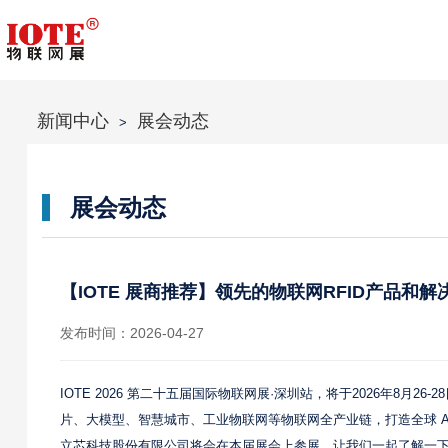
新闻中心
展会动态
>
展会动态
【IOTE 展商推荐】领先的物联网RFID产品和
发布时间：2026-04-27
IOTE 2026 第二十五届国际物联网展·深圳站，将于2026年8月
片、大模型、智慧城市、工业物联网等物联网全产业链，打造全球 AI
立芯科技股份有限公司将会在本届展会上参展，让我们一起了解一