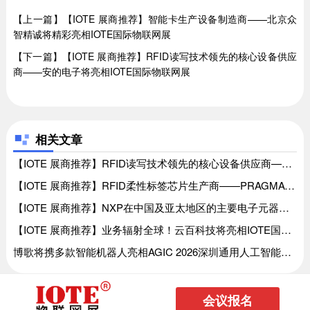
【上一篇】【IOTE 展商推荐】智能卡生产设备制造商——北京众
智精诚将精彩亮相IOTE国际物联网展
【下一篇】【IOTE 展商推荐】RFID读写技术领先的核心设备供应
商——安的电子将亮相IOTE国际物联网展
相关文章
【IOTE 展商推荐】RFID读写技术领先的核心设备供应商——安的电子将亮相IOTE国际物联网展、【IOTE 展商推荐】RFID读写技术领先的核心设备供应商——安的电子将亮相IOTE国际物联网展
【IOTE 展商推荐】RFID柔性标签芯片生产商——PRAGMATIC半导体将精彩亮相IOTE国际物联网展、【IOTE 展商推荐】RFID柔性标签芯片生产商——PRAGMATIC半导体将精彩亮相IOTE国际物联网展
【IOTE 展商推荐】NXP在中国及亚太地区的主要电子元器件代理商——威健将亮相IOTE国际物联网展、【IOTE 展商推荐】NXP在中国及亚太地区的主要电子元器件代理商——威健将亮相IOTE国际物联网展
【IOTE 展商推荐】业务辐射全球！云百科技将亮相IOTE国际物联网展、【IOTE 展商推荐】业务辐射全球！云百科技将亮相IOTE国际物联网展
博歌将携多款智能机器人亮相AGIC 2026深圳通用人工智能展、博歌将携多款智能机器人亮相AGIC 2026深圳通用人工智能展
会议报名