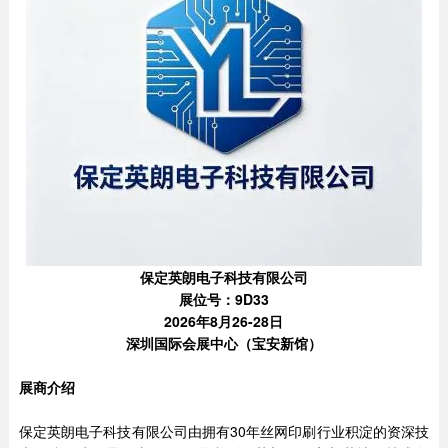
保定英朗电子科技有限公司
展位号：9D33
2026年8月26-28日
深圳国际会展中心（宝安新馆）
展商介绍
保定英朗电子科技有限公司由拥有30年丝网印刷行业积淀的资深技