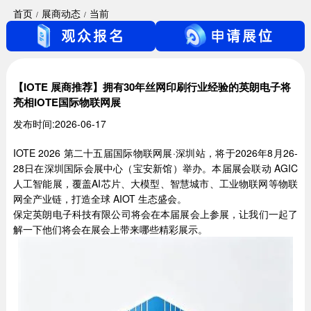
首页
展商动态
当前
【IOTE 展商推荐】拥有30年丝网印刷行业经验的英朗电子将
亮相IOTE国际物联网展
发布时间:2026-06-17
IOTE 2026 第二十五届国际物联网展·深圳站，将于2026年8月26-
28日在深圳国际会展中心（宝安新馆）举办。本届展会联动 AGIC
人工智能展，覆盖AI芯片、大模型、智慧城市、工业物联网等物联
网全产业链，打造全球 AIOT 生态盛会。
保定英朗电子科技有限公司将会在本届展会上参展，让我们一起了
解一下他们将会在展会上带来哪些精彩展示。