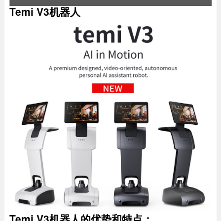
Temi V3机器人
Temi V3机器人的优势和特点：