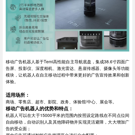
移动广告机器人基于Temi高性能自主导航底盘，集成38.6寸四面广
告屏、投影仪、深度相机、激光雷达、悬崖传感器、摄像头等功能
模块，让机器人在自主移动过程中带来更好的广告宣传效果和创新
体验。
适用场所：
商场、零售店、超市、影院、政务、体验馆/中心、展会等。
移动广告机器人的优势和特点：
机器人可以在大于15000平米的范围内按照设定路线在不同点位间
自由移动，自动识别人及其他障碍物并实现灵活避障，大大增加广
告的受众面；