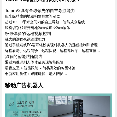
Temi V3具有全球领先的自主导航能力
厘米级精度的地图构建和空间定位
超过10000平米空间内的自主导航、智能规划路线
轻松识别和避开离地2cm或直径2cm物体
极致体验的远程视频控制
强大的远程视讯管理能力
通过手机端或PC端可轻松实现对机器人的远程控制和管理
远程看房、远程问诊、远程探视、远程逛展厅、远程直播…
独有的智能跟随能力
通过精准识别人体体征实现智能跟随
语音交互 + 智能跟随 = 简易高效的构图体验
创新应用价值：跟随讲解、老人陪护…
移动广告机器人