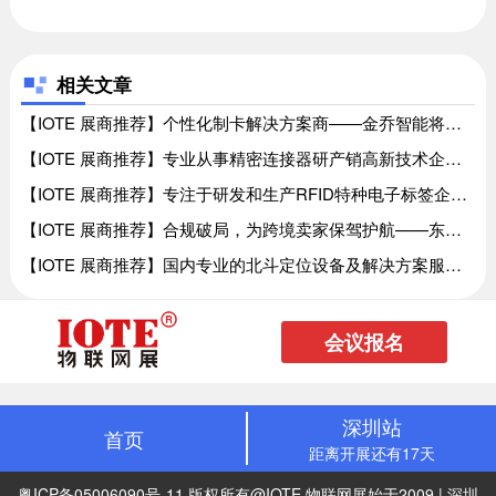
相关文章
【IOTE 展商推荐】个性化制卡解决方案商——金乔智能将亮相IOTE国际物联网展、【IOTE 展商推荐】个性化制卡解决方案商——金乔智能将亮相IOTE国际物联网展
【IOTE 展商推荐】专业从事精密连接器研产销高新技术企业——德海威将亮相IOTE国际物联网展、【IOTE 展商推荐】专业从事精密连接器研产销高新技术企业——德海威将亮相IOTE国际物联网展
【IOTE 展商推荐】专注于研发和生产RFID特种电子标签企业——安智博将亮相IOTE国际物联网展、【IOTE 展商推荐】专注于研发和生产RFID特种电子标签企业——安智博将亮相IOTE国际物联网展
【IOTE 展商推荐】合规破局，为跨境卖家保驾护航——东辉新创将亮相IOTE国际物联网展、【IOTE 展商推荐】合规破局，为跨境卖家保驾护航——东辉新创将亮相IOTE国际物联网展
【IOTE 展商推荐】国内专业的北斗定位设备及解决方案服务商多米科技将亮相IOTE国际物联网展、【IOTE 展商推荐】国内专业的北斗定位设备及解决方案服务商多米科技将亮相IOTE国际物联网展
会议报名
深圳站
首页
距离开展还有17天
粤ICP备05006090号-11
版权所有@IOTE 物联网展始于2009 | 深圳