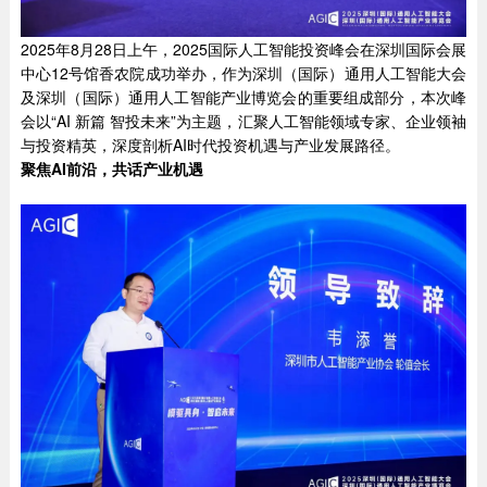
2025年8月28日上午，2025国际人工智能投资峰会在深圳国际会展
中心12号馆香农院成功举办，作为深圳（国际）通用人工智能大会
及深圳（国际）通用人工智能产业博览会的重要组成部分，本次峰
会以“AI 新篇 智投未来”为主题，汇聚人工智能领域专家、企业领袖
与投资精英，深度剖析AI时代投资机遇与产业发展路径。
聚焦
AI
前沿，共话产业机遇