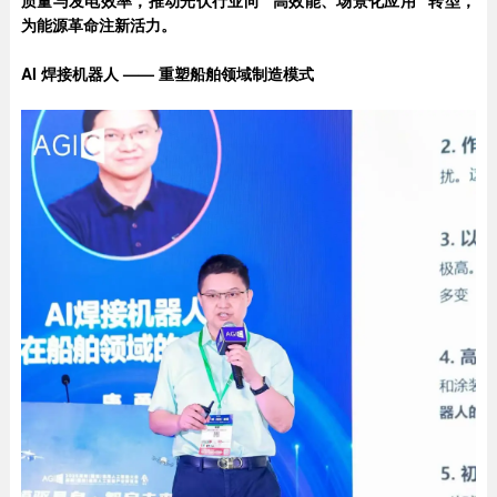
质量与发电效率，推动光伏行业向 “高效能、场景化应用” 转型，
为能源革命注新活力。
AI
焊接机器人 —— 重塑船舶领域制造模式