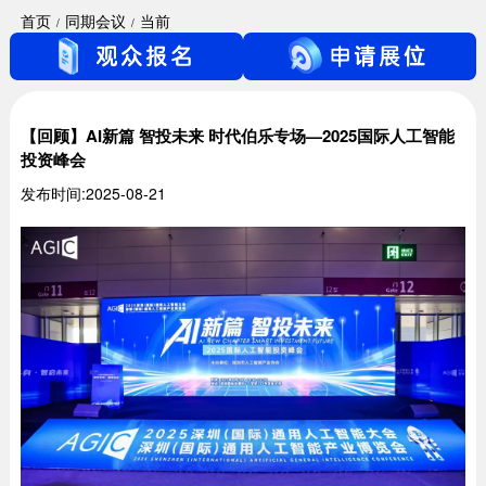
首页
同期会议
当前
【回顾】AI新篇 智投未来 时代伯乐专场—2025国际人工智能
投资峰会
发布时间:2025-08-21