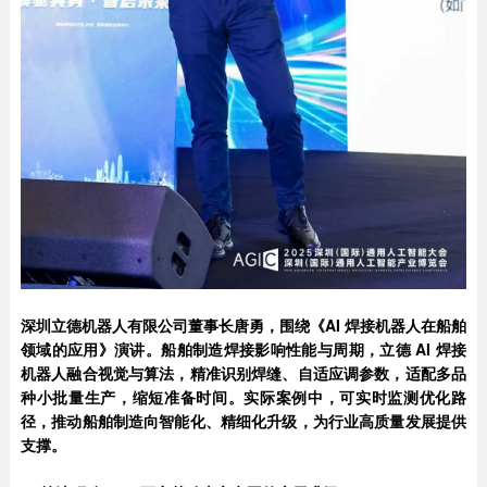
深圳立德机器人有限公司董事长唐勇，围绕《AI 焊接机器人在船舶
领域的应用》演讲。船舶制造焊接影响性能与周期，立德 AI 焊接
机器人融合视觉与算法，精准识别焊缝、自适应调参数，适配多品
种小批量生产，缩短准备时间。实际案例中，可实时监测优化路
径，推动船舶制造向智能化、精细化升级，为行业高质量发展提供
支撑。