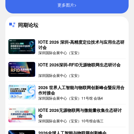
更多图片>
同期论坛
IOTE 2026 深圳•高精度定位技术与应用生态研
讨会
深圳国际会展中心（宝安）
IOTE 2026深圳•RFID无源物联网生态研讨会
深圳国际会展中心（宝安）
2026 世界人工智能与物联网创新峰会暨应用合
作对接会
深圳国际会展中心（宝安）11号馆 会场4
IOTE 2026无源物联网与微能量收集生态研讨
会
深圳国际会展中心（宝安）10号馆会场三
2026全球人工智能与物联网创新峰会