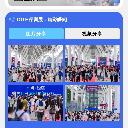
IOTE深圳展 - 精彩瞬间
图片分享
视频分享