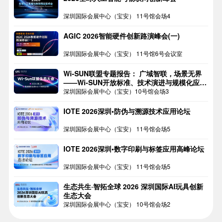
深圳国际会展中心（宝安） 11号馆会场4
AGIC 2026智能硬件创新路演峰会(一)
深圳国际会展中心（宝安） 11号馆6号会议室
Wi-SUN联盟专题报告： 广域智联，场景无界
——Wi-SUN开放标准、技术演进与规模化应用
论坛
深圳国际会展中心（宝安）10号馆会场3
IOTE 2026深圳•防伪与溯源技术应用论坛
深圳国际会展中心（宝安） 11号馆会场5
IOTE 2026深圳•数字印刷与标签应用高峰论坛
深圳国际会展中心（宝安） 11号馆会场5
生态共生·智拓全球 2026 深圳国际AI玩具创新
生态大会
深圳国际会展中心（宝安） 10号馆会场2