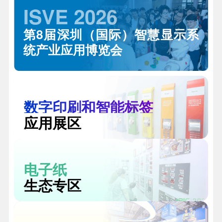
ISVE 2026
第8届深圳（国际）智慧显示系
统产业应用博览会
数字印刷和智能标签
应用展区
电子纸
生态专区