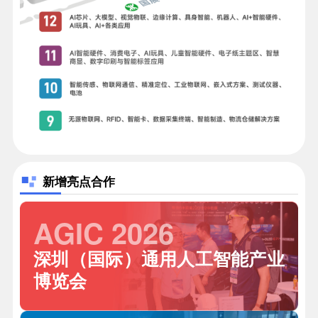
新增亮点合作
AGIC 2026
深圳（国际）通用人工智能产业
博览会