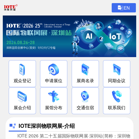
EN
观众登记
申请展位
展商名录
同期会议
展会介绍
展馆分布
交通住宿
联系我们
IOTE深圳物联网展-介绍
IOTE 2026 第二十五届国际物联网展·深圳站(简称：深圳物