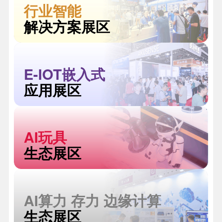
行业智能
解决方案展区
E-IOT嵌入式
应用展区
AI玩具
生态展区
AI算力 存力 边缘计算
生态展区