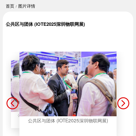
首页
图片详情
公共区与团体 (IOTE2025深圳物联网展)
公共区与团体 (IOTE2025深圳物联网展)
公共区与团体 (IOTE2025深圳物联网展)
公共区与团体 (IOTE2025深圳物联网展)