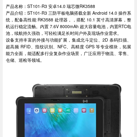
产品名称：ST101-R3 安卓14.0 瑞芯微RK3588
产品介绍：ST101-R3 三防平板电脑搭载全新 Android 14.0 操作系
统，配备高性能 RK3588 处理器，，搭配 10.1 英寸高清屏幕，整
机运行稳定流畅。内置 7.6V 8000mAh 超大容量电池，内置RTC电
池，续航持久强劲，可轻松满足长时间户外及现场作业需求。
设备支持丰富的外接与功能扩展，集成北斗定位、2D 条码扫描、
超高频 RFID、指纹识别、NFC、高精度 GPS 等专业模块，拓展
能力全面，能适配多行业复杂作业场景，广泛应用于物流、零售、
仓储、巡检等领域。