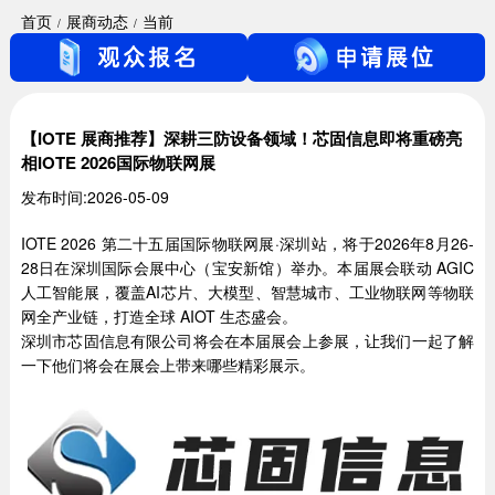
首页
展商动态
当前
【IOTE 展商推荐】深耕三防设备领域！芯固信息即将重磅亮
相IOTE 2026国际物联网展
发布时间:2026-05-09
IOTE 2026 第二十五届国际物联网展·深圳站，将于2026年8月26-
28日在深圳国际会展中心（宝安新馆）举办。本届展会联动 AGIC
人工智能展，覆盖AI芯片、大模型、智慧城市、工业物联网等物联
网全产业链，打造全球 AIOT 生态盛会。
深圳市芯固信息有限公司将会在本届展会上参展，让我们一起了解
一下他们将会在展会上带来哪些精彩展示。