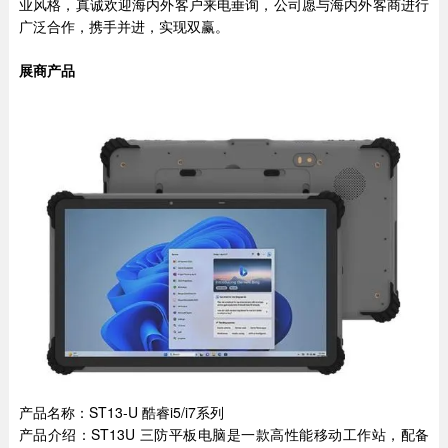
业风格，真诚欢迎海内外客户来电垂询，公司愿与海内外客商进行
广泛合作，携手并进，实现双赢。
展商产品
产品名称：ST13-U 酷睿i5/i7系列
产品介绍：ST13U 三防平板电脑是一款高性能移动工作站，配备