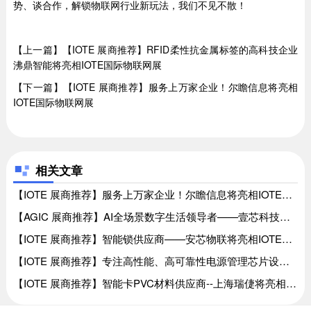
势、谈合作，解锁物联网行业新玩法，我们不见不散！
【上一篇】【IOTE 展商推荐】RFID柔性抗金属标签的高科技企业
沸鼎智能将亮相IOTE国际物联网展
【下一篇】【IOTE 展商推荐】服务上万家企业！尔瞻信息将亮相
IOTE国际物联网展
相关文章
【IOTE 展商推荐】服务上万家企业！尔瞻信息将亮相IOTE国际物联网展、【IOTE 展商推荐】服务上万家企业！尔瞻信息将亮相IOTE国际物联网展
【AGIC 展商推荐】AI全场景数字生活领导者——壹芯科技将亮相IOTE国际物联网展、【AGIC 展商推荐】AI全场景数字生活领导者——壹芯科技将亮相IOTE国际物联网展
【IOTE 展商推荐】智能锁供应商——安芯物联将亮相IOTE国际物联网展、【IOTE 展商推荐】智能锁供应商——安芯物联将亮相IOTE国际物联网展
【IOTE 展商推荐】专注高性能、高可靠性电源管理芯片设计企业——裕芯电子将亮相IOTE2026国际物联网展、【IOTE 展商推荐】专注高性能、高可靠性电源管理芯片设计企业——裕芯电子将亮相IOTE2026国际物联网展
【IOTE 展商推荐】智能卡PVC材料供应商--上海瑞倢将亮相IOTE国际物联网展、【IOTE 展商推荐】智能卡PVC材料供应商--上海瑞倢将亮相IOTE国际物联网展