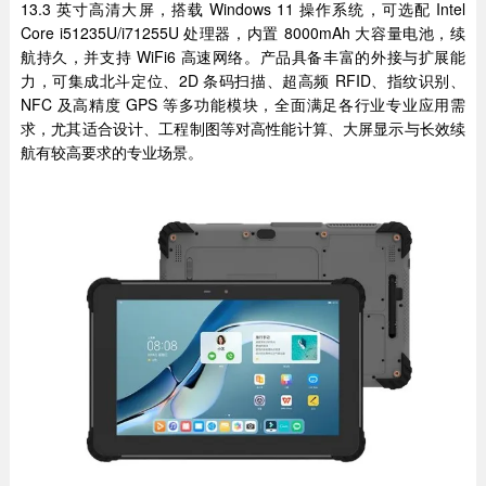
13.3 英寸高清大屏，搭载 Windows 11 操作系统，可选配 Intel
Core i51235U/i71255U 处理器，内置 8000mAh 大容量电池，续
航持久，并支持 WiFi6 高速网络。产品具备丰富的外接与扩展能
力，可集成北斗定位、2D 条码扫描、超高频 RFID、指纹识别、
NFC 及高精度 GPS 等多功能模块，全面满足各行业专业应用需
求，尤其适合设计、工程制图等对高性能计算、大屏显示与长效续
航有较高要求的专业场景。