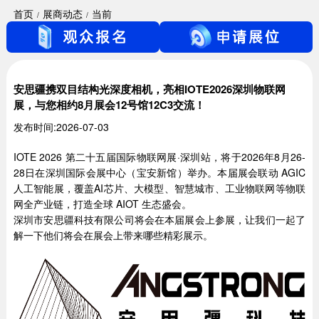
首页
展商动态
当前
安思疆携双目结构光深度相机，亮相IOTE2026深圳物联网
展，与您相约8月展会12号馆12C3交流！
发布时间:2026-07-03
IOTE 2026 第二十五届国际物联网展·深圳站，将于2026年8月26-
28日在深圳国际会展中心（宝安新馆）举办。本届展会联动 AGIC
人工智能展，覆盖AI芯片、大模型、智慧城市、工业物联网等物联
网全产业链，打造全球 AIOT 生态盛会。
深圳市安思疆科技有限公司将会在本届展会上参展，让我们一起了
解一下他们将会在展会上带来哪些精彩展示。