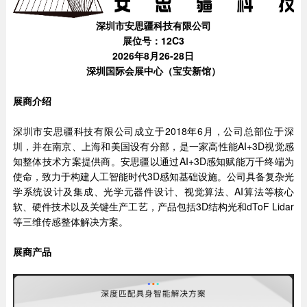
深圳市安思疆科技有限公司
展位号：12C3
2026年8月26-28日
深圳国际会展中心（宝安新馆）
展商介绍
深圳市安思疆科技有限公司成立于2018年6月，公司总部位于深
圳，并在南京、上海和美国设有分部，是一家高性能AI+3D视觉感
知整体技术方案提供商。安思疆以通过AI+3D感知赋能万千终端为
使命，致力于构建人工智能时代3D感知基础设施。公司具备复杂光
学系统设计及集成、光学元器件设计、视觉算法、AI算法等核心
软、硬件技术以及关键生产工艺，产品包括3D结构光和dToF Lidar
等三维传感整体解决方案。
展商产品