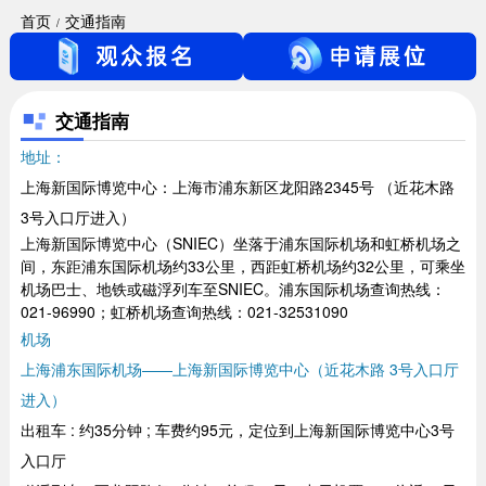
首页
交通指南
交通指南
地址：
上海新国际博览中心：上海市浦东新区龙阳路2345号 （近花木路
3号入口厅进入）
上海新国际博览中心（SNIEC）坐落于浦东国际机场和虹桥机场之
间，东距浦东国际机场约33公里，西距虹桥机场约32公里，可乘坐
机场巴士、地铁或磁浮列车至SNIEC。浦东国际机场查询热线：
021-96990；虹桥机场查询热线：021-32531090
机场
上海浦东国际机场——上海新国际博览中心（近花木路 3号入口厅
进入）
出租车 : 约35分钟 ; 车费约95元，定位到上海新国际博览中心3号
入口厅