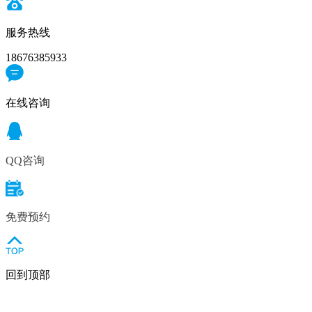
服务热线
18676385933
在线咨询
QQ咨询
免费预约
回到顶部