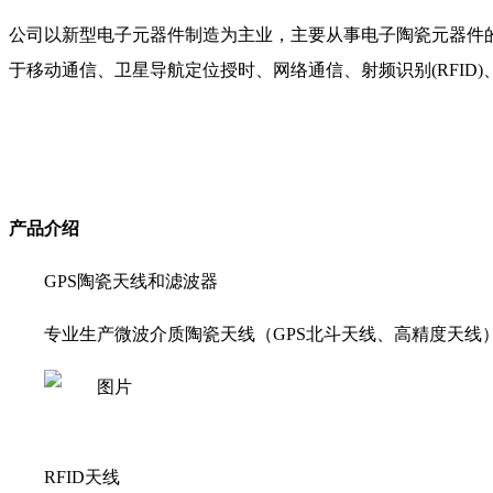
公司以新型电子元器件制造为主业，主要从事电子陶瓷元器件
于移动通信、卫星导航定位授时、网络通信、射频识别(RFID
产品介绍
GPS陶瓷天线和滤波器
专业生产微波介质陶瓷天线（GPS北斗天线、高精度天
RFID天线