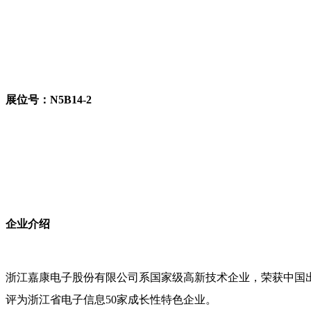
展位号：N5B14-2
企业介绍
浙江嘉康电子股份有限公司系国家级高新技术企业，荣获中国
评为浙江省电子信息50家成长性特色企业。