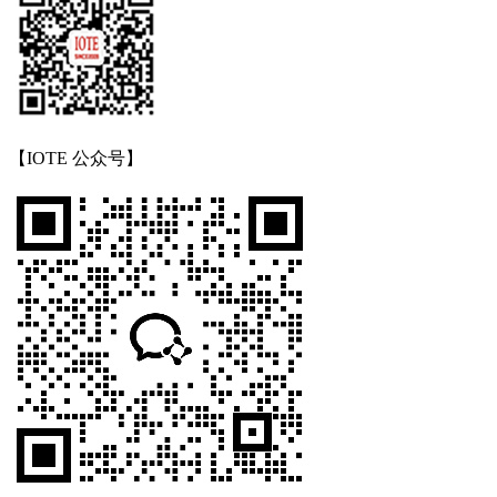
【IOTE 公众号】