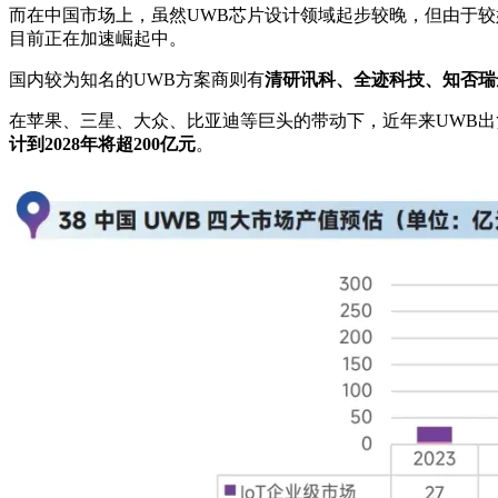
而在中国市场上，虽然UWB芯片设计领域起步较晚，但由于
目前正在加速崛起中。
国内较为知名的UWB方案商则有
清研讯科、全迹科技、知否瑞
在苹果、三星、大众、比亚迪等巨头的带动下，近年来UWB出
计到2028年将超200亿元
。