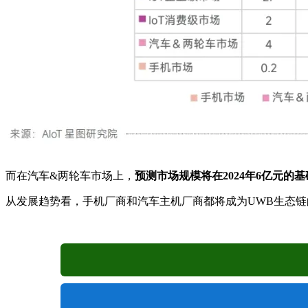
而在汽车&两轮车市场上，
预测市场规模将在2024年6亿元的基
从发展趋势看，手机厂商和汽车主机厂商都将成为UWB生态