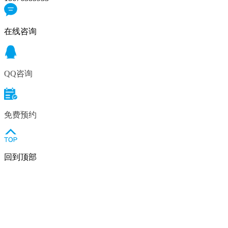
在线咨询
QQ咨询
免费预约
回到顶部