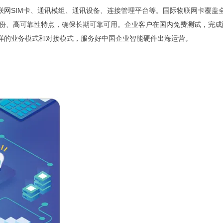
物联网SIM卡、通讯模组、通讯设备、连接管理平台等。国际物联网卡覆盖
备份、高可靠性特点，确保长期可靠可用。企业客户在国内免费测试，完成
样的业务模式和对接模式，服务好中国企业智能硬件出海运营。