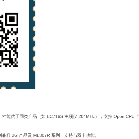
性能优于同类产品（如 EC716S 主频仅 204MHz），支持 Open CPU
系列兼容 2G 产品及 ML307R 系列，支持与双卡功能。