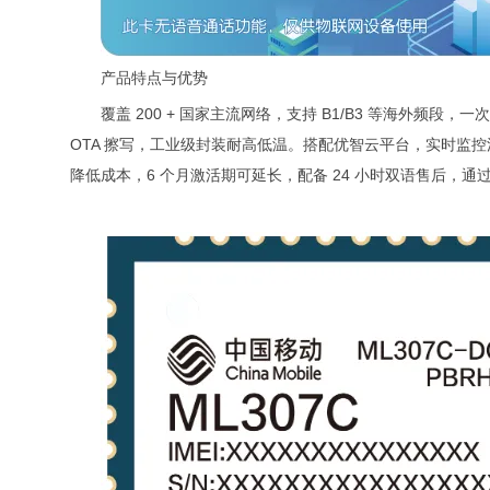
产品特点与优势
覆盖 200 + 国家主流网络，支持 B1/B3 等海外频段
OTA 擦写，工业级封装耐高低温。搭配优智云平台，实时监控
降低成本，6 个月激活期可延长，配备 24 小时双语售后，通过