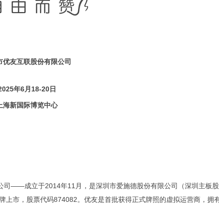
市优友互联股份有限公司
2025年6月18-20日
上海新国际博览中心
司——成立于2014年11月，是深圳市爱施德股份有限公司（深圳主板
板挂牌上市，股票代码874082。优友是首批获得正式牌照的虚拟运营商，拥