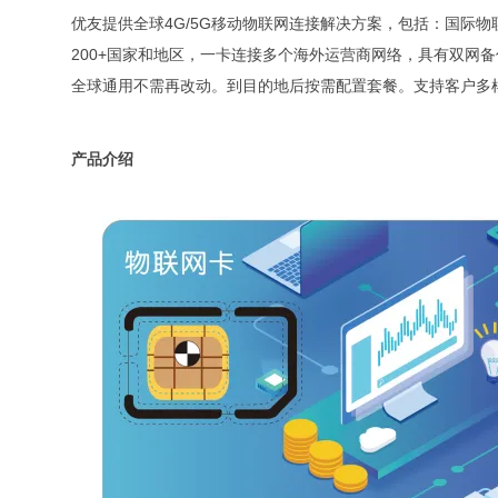
优友提供全球4G/5G移动物联网连接解决方案，包括：国际
200+国家和地区，一卡连接多个海外运营商网络，具有双网
全球通用不需再改动。到目的地后按需配置套餐。支持客户多
产品介绍