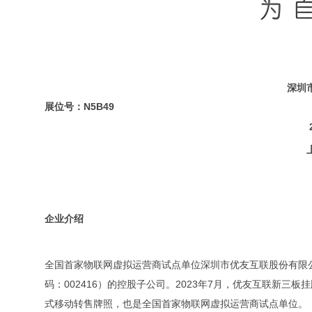
深圳
展位号：N5B49
企业介绍
全国首家物联网虚拟运营商试点单位深圳市优友互联股份有限公
码：002416）的控股子公司。2023年7月，优友互联新三
式移动转售牌照，也是全国首家物联网虚拟运营商试点单位。