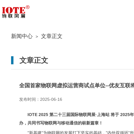
新闻中心
文章正文
>
文章正文
全国首家物联网虚拟运营商试点单位--优友互联将
发布时间：2025-06-16
IOTE 2025 第二十三届国际物联网展·上海站 将于
2025
办，共同书写物联网与移动通信的崭新篇章！
"新基建"为物联网的发展打下坚实的基础，"内外双循环