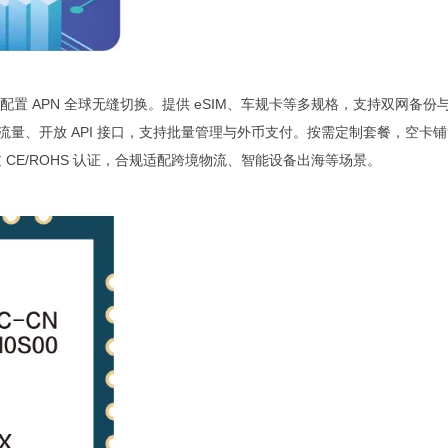
，一次配置 APN 全球无缝切换。提供 eSIM、车规卡等多规格，支持双网备份
流量、开放 API 接口，支持批量管理与外币支付。按需定制套餐，空卡
 CE/ROHS 认证，合规适配跨境物流、智能设备出海等场景。