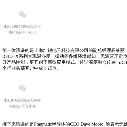
第一位演讲的是上海坤锐电子科技有限公司的副总经理杨林丽
RFID+X系列实现温湿度、振动等多维环境感知；无源蓝牙
升产品性能，更开创了新型应用模式。通过深度融合传感与RF
个行业头部客户中成功试点。
接下来演讲的是Pragmatic半导体的CEO Dave Mo