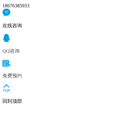
18676385933
在线咨询
QQ咨询
免费预约
回到顶部