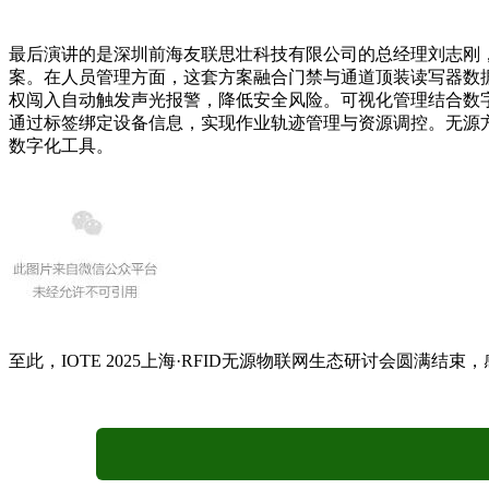
最后演讲的是深圳前海友联思壮科技有限公司的总经理刘志刚，
案。在人员管理方面，这套方案融合门禁与通道顶装读写器数
权闯入自动触发声光报警，降低安全风险。可视化管理结合数
通过标签绑定设备信息，实现作业轨迹管理与资源调控。无源
数字化工具。
至此，IOTE 2025上海·RFID无源物联网生态研讨会圆满