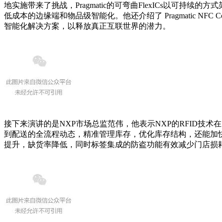
地实施带来了挑战，Pragmatic的可弯曲FlexICs以
低成本的边缘端和物品级智能化。他还介绍了 Pragmatic NF
智能化解决方案，以释放真正互联世界的潜力。
接下来演讲的是NXP市场总监范伟，他表示NXP的RFID技
到配送的全流程动态，精准管理库存，优化库存结构，还能加
提升，缺货率降低，同时标签集成的防盗功能有效减少门店损耗