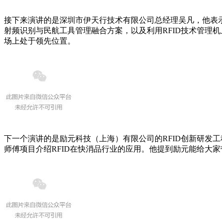
接下来演讲的是深圳市伊天行技术有限公司总经理吴凡，他表示
射频识别与民航工具管理融合方案，以及利用RFID技术管理
场上处于领先位置。
下一个演讲的是励元科技（上海）有限公司的RFID创新研发工
师傅项目介绍RFID在快消品行业的应用。他提到励元能给大