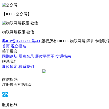
【IOTE 公众号】
物联网展客服 微信
粤ICP备05006090号-11
版权所有©IOTE 物联网展]深圳市物联
首页
观众报名
关于展会
同期论坛
展商名录
展位平面图
交通指南
联系我们
展位预定
联系我们
微信扫码
注册展会VIP观众
服务热线