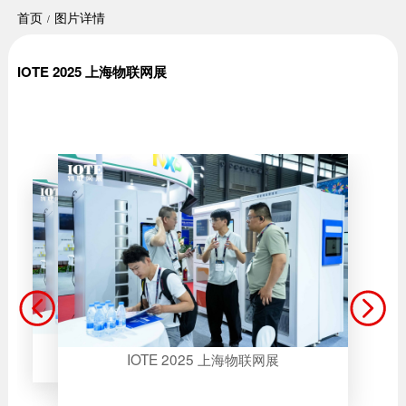
首页
图片详情
IOTE 2025 上海物联网展
IOTE 2025 上海物联网展
IOTE 2025 上海物联网展
IOTE 2025 上海物联网展