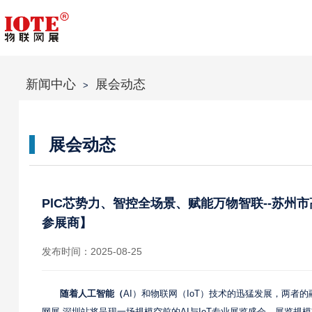
新闻中心
展会动态
>
展会动态
PlC芯势力、智控全场景、赋能万物智联--苏州市
参展商】
发布时间：2025-08-25
随着人工智能（
AI）和物联网（IoT）技术的迅猛发展，两者的融