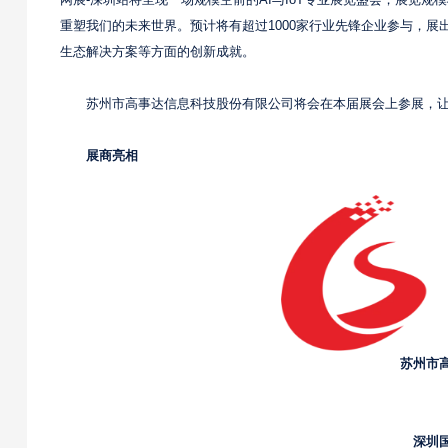
网展-深圳站将呈现一场规模空前的AI与IoT专业展览盛会，展览规模
重塑我们的未来世界。预计将有超过1000家行业先锋企业参与，展
生态解决方案等方面的创新成就。
苏州市高事达信息科技股份有限公司将会在本届展会上参展，
展商亮相
苏州市
深圳