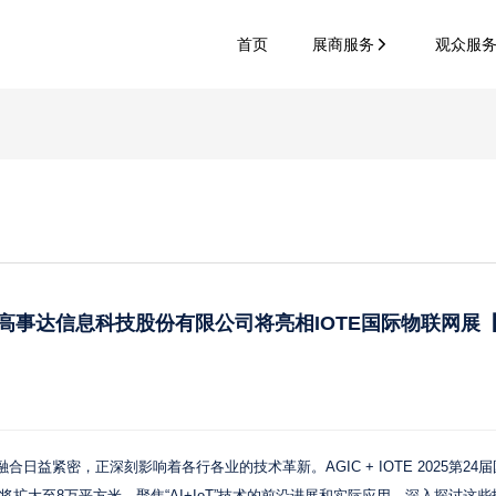
首页
展商服务
观众服
高事达信息科技股份有限公司将亮相IOTE国际物联网展【I
合日益紧密，正深刻影响着各行各业的技术革新。AGIC + IOTE 2025第24