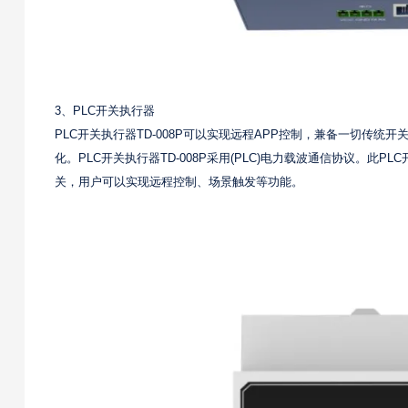
3、PLC开关执行器
PLC开关执行器TD-008P可以实现远程APP控制，兼备一切传统
化。PLC开关执行器TD-008P采用(PLC)电力载波通信协议。
关，用户可以实现远程控制、场景触发等功能。