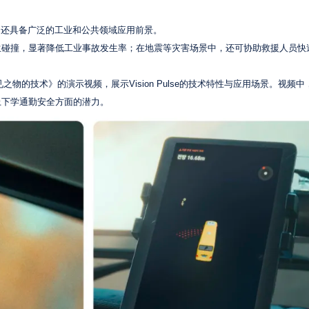
安全，还具备广泛的工业和公共领域应用前景。
生碰撞，显著降低工业事故发生率；在地震等灾害场景中，还可协助救援人员快
之物的技术》的演示视频，展示Vision Pulse的技术特性与应用场景。视频
上下学通勤安全方面的潜力。