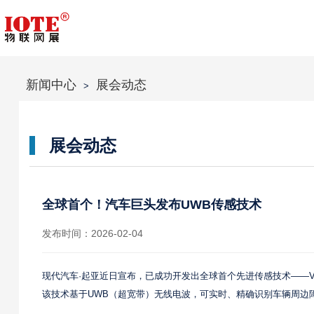
新闻中心
展会动态
>
展会动态
全球首个！汽车巨头发布UWB传感技术
发布时间：2026-02-04
现代汽车·起亚近日宣布，已成功开发出全球首个先进传感技术——Visio
该技术基于UWB（超宽带）无线电波，可实时、精确识别车辆周边