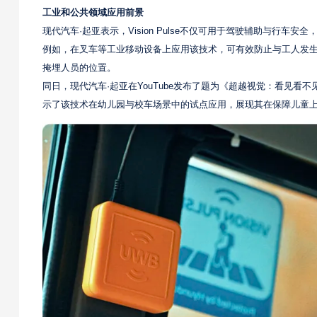
工业和公共领域应用前景
现代汽车·起亚表示，Vision Pulse不仅可用于驾驶辅助与行车
例如，在叉车等工业移动设备上应用该技术，可有效防止与工人发
掩埋人员的位置。
同日，现代汽车·起亚在YouTube发布了题为《超越视觉：看见看不见
示了该技术在幼儿园与校车场景中的试点应用，展现其在保障儿童