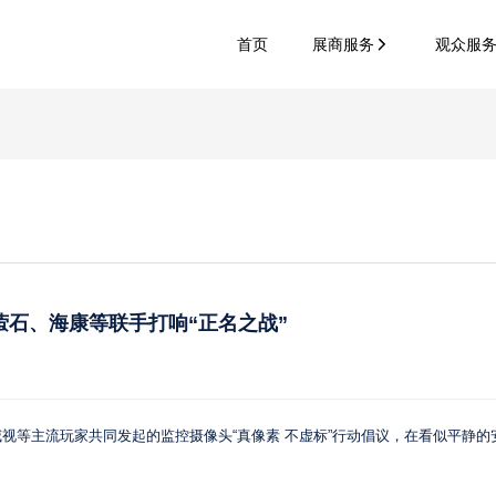
首页
展商服务
观众服
石、海康等联手打响“正名之战”
视等主流玩家共同发起的监控摄像头“真像素 不虚标”行动倡议，在看似平静的