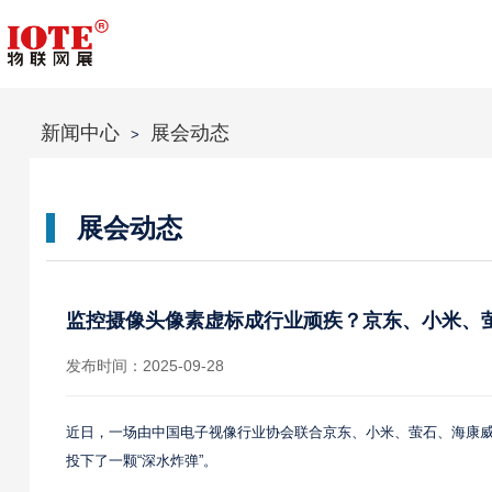
新闻中心
展会动态
>
展会动态
监控摄像头像素虚标成行业顽疾？京东、小米、萤
发布时间：2025-09-28
近日，一场由中国电子视像行业协会联合京东、小米、萤石、海康威
投下了一颗“深水炸弹”。