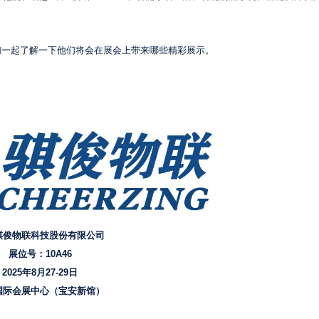
们一起了解一下他们将会在展会上带来哪些精彩展示。
骐俊物联科技股份有限公司
展位号：10A46
2025年8月27-29日
国际会展中心（宝安新馆）