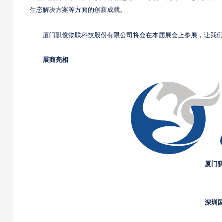
生态解决方案等方面的创新成就。
厦门骐俊物联科技股份有限公司将会在本届展会上参展，让我
展商亮相
厦门
深圳