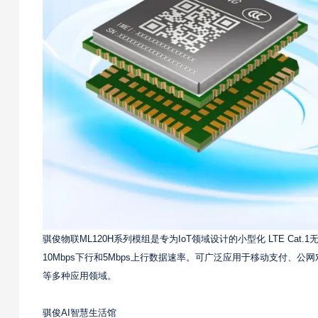
骐俊物联ML120H系列模组是专为IoT领域设计的小型化 LTE Cat.1无
10Mbps下行和5Mbps上行数据速率。可广泛应用于移动支付
等多种应用领域。
骐俊AI智慧生活馆