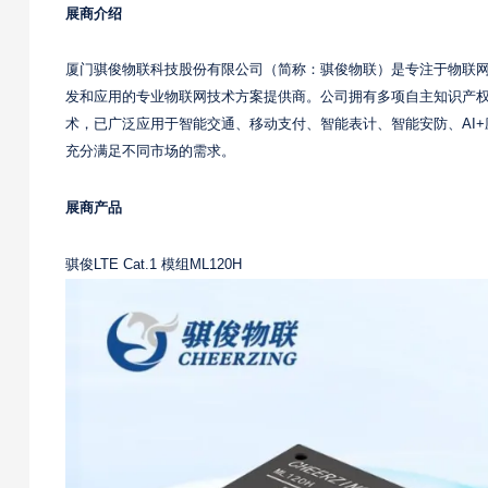
展商介绍
厦门骐俊物联科技股份有限公司（简称：骐俊物联）是专注于物联网无线通信技
发和应用的专业物联网技术方案提供商。公司拥有多项自主知识产
术，已广泛应用于智能交通、移动支付、智能表计、智能安防、AI
充分满足不同市场的需求。
展商产品
骐俊LTE Cat.1 模组ML120H