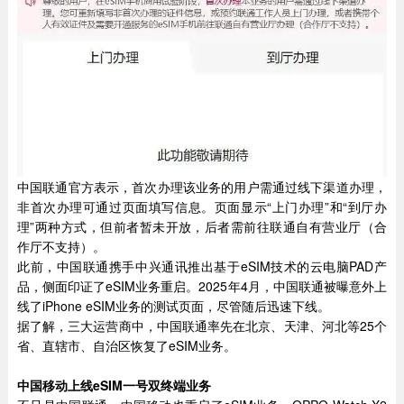
中国联通官方表示，首次办理该业务的用户需通过线下渠道办理，
非首次办理可通过页面填写信息。页面显示“上门办理”和“到厅办
理”两种方式，但前者暂未开放，后者需前往联通自有营业厅（合
作厅不支持）。
此前，中国联通携手中兴通讯推出基于eSIM技术的云电脑PAD产
品，侧面印证了eSIM业务重启。2025年4月，中国联通被曝意外上
线了iPhone eSIM业务的测试页面，尽管随后迅速下线。
据了解，三大运营商中，中国联通率先在北京、天津、河北等25个
省、直辖市、自治区恢复了eSIM业务。
中国移动上线eSIM一号双终端业务