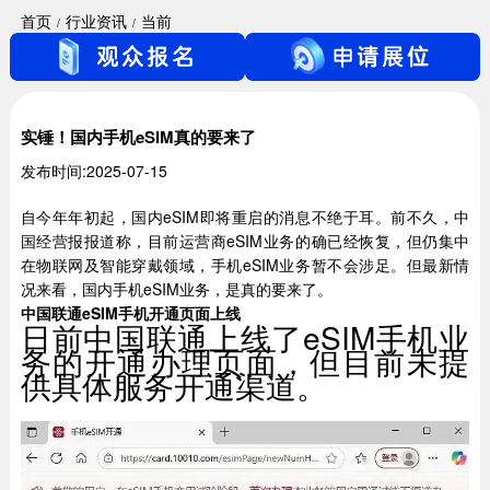
首页
行业资讯
当前
实锤！国内手机eSIM真的要来了
发布时间:2025-07-15
自今年年初起，国内eSIM即将重启的消息不绝于耳。前不久，中
国经营报报道称，目前运营商eSIM业务的确已经恢复，但仍集中
在物联网及智能穿戴领域，手机eSIM业务暂不会涉足。但最新情
况来看，国内手机eSIM业务，是真的要来了。
中国联通eSIM手机开通页面上线
日前中国联通上线了eSIM手机业
务的开通办理页面，但目前未提
供具体服务开通渠道。