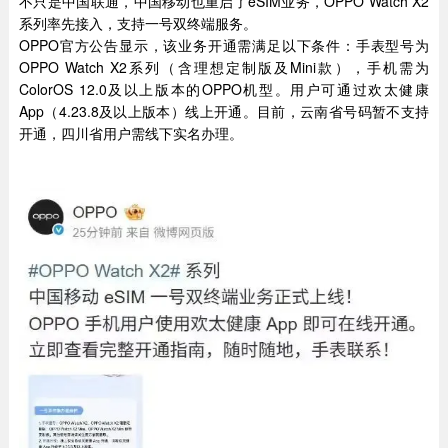
不只是中国联通，中国移动也重启了eSIM业务，OPPO Watch X2
系列率先接入，支持一号双终端服务。
OPPO官方公告显示，该业务开通需满足以下条件：手表型号为
OPPO Watch X2系列（含理想定制版及Mini款），手机需为
ColorOS 12.0及以上版本的OPPO机型。用户可通过欢太健康
App（4.23.8及以上版本）线上开通。目前，云南省号码暂不支持
开通，四川省用户需线下实名办理。