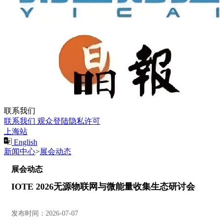
联系我们
联系我们
观众登陆隐私许可
上海站
English
新闻中心
>
展会动态
展会动态
IOTE 2026无源物联网与微能量收集生态研讨会
发布时间：2026-07-07