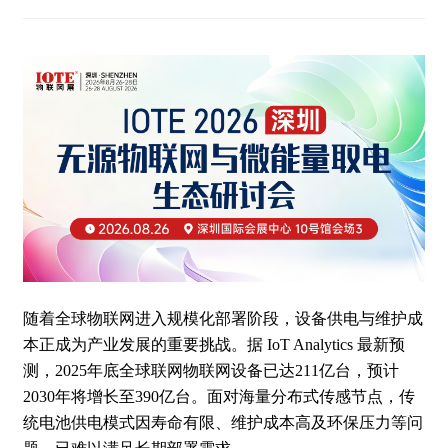
随着全球物联网进入规模化部署阶段，设备供电与维护成
本正成为产业发展的重要挑战。据 IoT Analytics 最新预
测，2025年底全球联网物联网设备已达211亿台，预计
2030年将增长至390亿台。面对海量分布式传感节点，传
统电池供电模式因寿命有限、维护成本高及环保压力等问