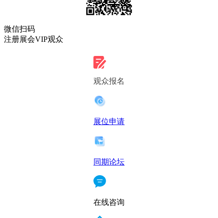
微信扫码
注册展会VIP观众
观众报名
展位申请
同期论坛
在线咨询