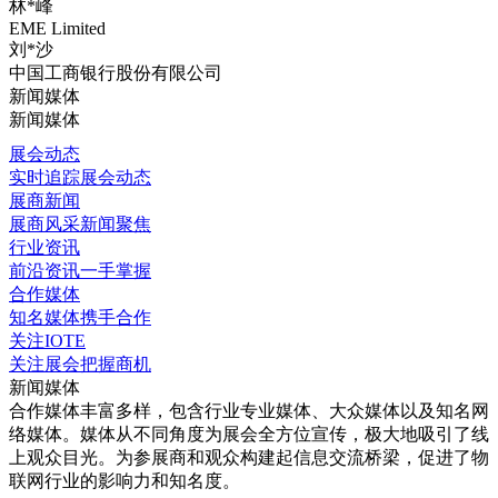
林*峰
EME Limited
刘*沙
中国工商银行股份有限公司
新闻媒体
新闻媒体
展会动态
实时追踪展会动态
展商新闻
展商风采新闻聚焦
行业资讯
前沿资讯一手掌握
合作媒体
知名媒体携手合作
关注IOTE
关注展会把握商机
新闻媒体
合作媒体丰富多样，包含行业专业媒体、大众媒体以及知名网
络媒体。媒体从不同角度为展会全方位宣传，极大地吸引了线
上观众目光。为参展商和观众构建起信息交流桥梁，促进了物
联网行业的影响力和知名度。