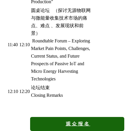
Production"
圆桌论坛 （探讨无源物联网
与微能量收集技术市场的痛
点、难点 、发展现状和前
景）
Roundtable Forum – Exploring
11:40
12:10
Market Pain Points, Challenges,
Current Status, and Future
Prospects of Passive IoT and
Micro Energy Harvesting
Technologies
论坛结束
12:10
12:20
Closing Remarks
观众报名