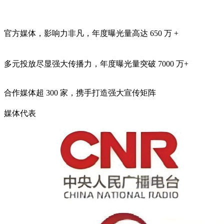
官方媒体，影响力非凡，年度曝光量高达
650 万 +
多元投放尽显强大传播力，年度曝光量突破
7000 万+
合作媒体超
300 家
，携手打造强大宣传矩阵
媒体代表