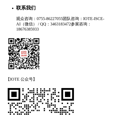
联系我们
观众咨询：0755-86227055
团队咨询：IOTE-ISCE-
AI（微信） / QQ：3463183472
参展咨询：
18676385933
【IOTE 公众号】