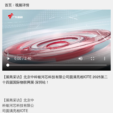
首页
视频详情
【展商采访】北京中科银河芯科技有限公司圆满亮相IOTE 2025第二
十四届国际物联网展·深圳站！
【展商采访】北京中
科银河芯科技有限公
司圆满亮相IOTE