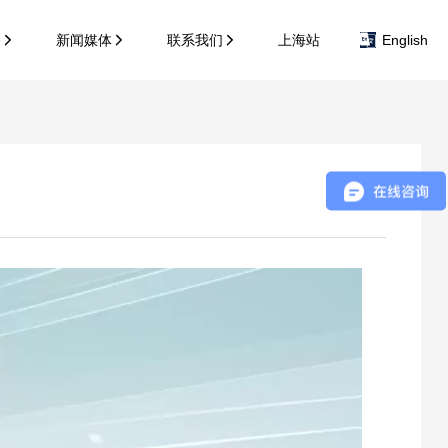
务
新闻媒体
联系我们
上海站
English