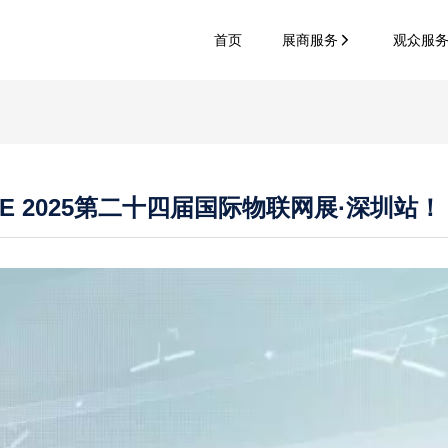
首页
展商服务
观众服
E 2025第二十四届国际物联网展·深圳站！