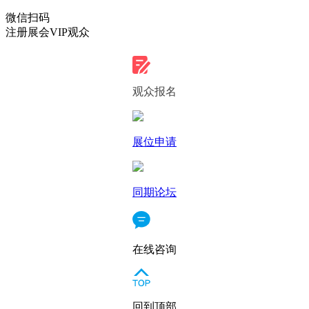
微信扫码
注册展会VIP观众
观众报名
展位申请
同期论坛
在线咨询
回到顶部