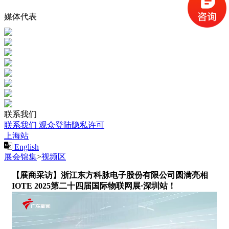
媒体代表
联系我们
联系我们
观众登陆隐私许可
上海站
English
展会锦集
>
视频区
【展商采访】浙江东方科脉电子股份有限公司圆满亮相
IOTE 2025第二十四届国际物联网展·深圳站！