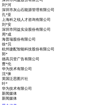
刘*河
深圳市灰山石能源管理有限公司
孔*亚
上海科之锐人才咨询有限公司
刘*安
深圳市同益实业股份有限公司
周*成
海普瑞股份有限公司
徐*贝
杭州捷配智能科技股份有限公司
郭*
德高贝登广告有限公司
曹*伦
华为技术有限公司
沈*徕
英国泛思图片社
叶*
华为技术有限公司
新闻媒体
新闻媒体