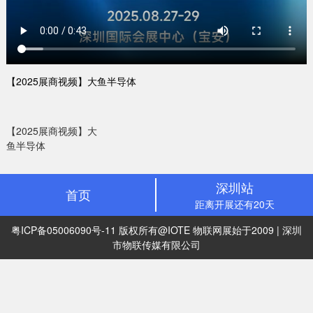
【2025展商视频】大鱼半导体
【2025展商视频】大
鱼半导体
深圳站
首页
距离开展还有20天
粤ICP备05006090号-11
版权所有@IOTE 物联网展始于2009 | 深圳
市物联传媒有限公司