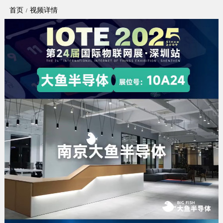
首页
视频详情