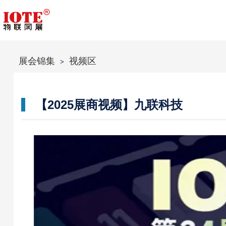
展会锦集
视频区
>
【2025展商视频】九联科技