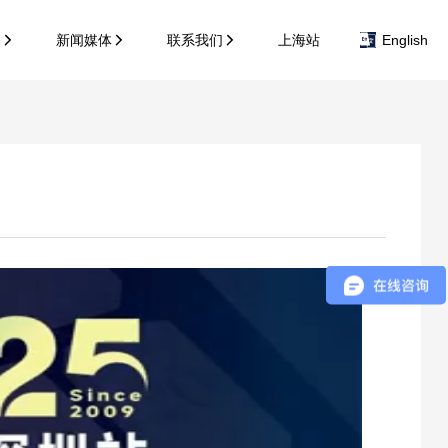
务
新闻媒体
联系我们
上海站
English