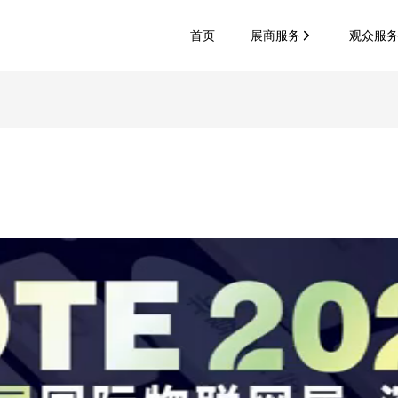
首页
展商服务
观众服