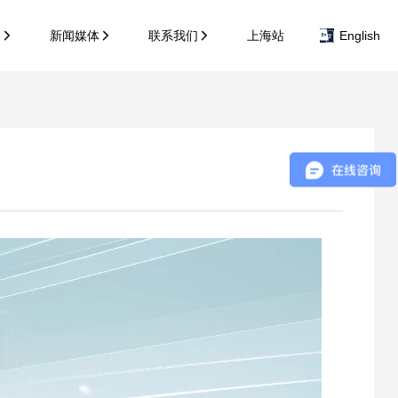
务
新闻媒体
联系我们
上海站
English