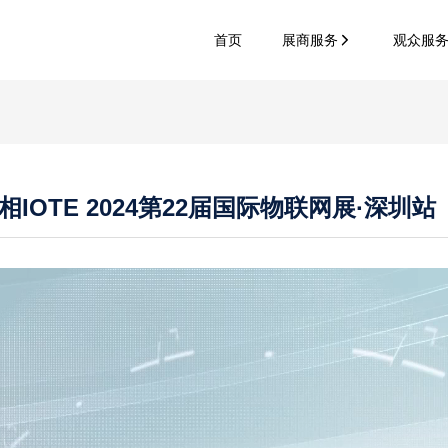
首页
展商服务
观众服
OTE 2024第22届国际物联网展·深圳站