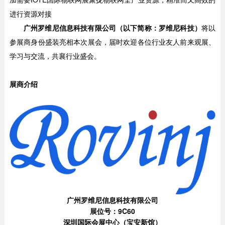
进行资源对接
广州罗维尼信息科技有限公司（以下简称：罗维尼科技）
将以
参展商身份盛装亮相本次展会，届时欢迎各位行业友人前来观展、
学习与交流，共襄行业盛会。
展商介绍
广州罗维尼信息科技有限公司
展位号：9C60
深圳国际会展中心（宝安新馆）