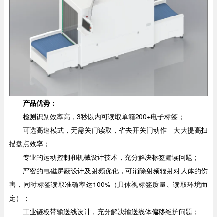
产品优势：
检测识别效率高，3秒以内可读取单箱200+电子标签；
可选高速模式，无需关门读取，省去开关门动作，大大提高扫
描盘点效率；
专业的运动控制和机械设计技术，充分解决标签漏读问题；
严密的电磁屏蔽设计及射频优化，可消除射频辐射对人体的伤
害，同时标签读取准确率达100%（具体视标签质量、读取环境而
定）；
工业链板带输送线设计，充分解决输送线体偏移维护问题；