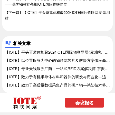
——鼎界物联将亮相IOTE国际物联网展
【下一篇】【IOTE】平头哥邀你相聚2024IOTE国际物联网展·深圳
站
相关文章
【IOTE】平头哥邀你相聚2024IOTE国际物联网展·深圳站、【IOTE】平头哥邀你相聚2024IOTE国际物联网展·深圳站
【IOTE】以位置服务为中心的物联网芯片及解决方案供应商—芯与物将亮相IOTE国际物联网展、【IOTE】以位置服务为中心的物联网芯片及解决方案供应商—芯与物将亮相IOTE国际物联网展
【IOTE】专业天线服务厂商，一站式RFID方案解决商-东振技术将亮相IOTE国际物联网展、【IOTE】专业天线服务厂商，一站式RFID方案解决商-东振技术将亮相IOTE国际物联网展
【IOTE】致力于有机半导体材料和器件的研发与商业化—追光科技将亮相IOTE国际物联网展、【IOTE】致力于有机半导体材料和器件的研发与商业化—追光科技将亮相IOTE国际物联网展
【IOTE】致力于高质量数据采集产品的研产销—鸿陆技术将亮相IOTE国际物联网展、【IOTE】致力于高质量数据采集产品的研产销—鸿陆技术将亮相IOTE国际物联网展
会议报名