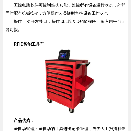
工控电脑软件可控制整机功能，监控所有设备运行状态，外部
同时配有机械按键，方便操作人员随时掌控设备工作状态；
提供二次开发接口，提供DLL以及Demo程序，多应用平台无
缝对接。
RFID智能工具车
产品优势：
全自动管理：全自动的工具进出记录管理，省去人工扫描和录