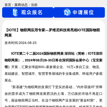
首页
展商动态
当前
【IOTE】物联网应用专家—罗维尼科技将亮相IOTE国际物联
网展
发布时间:2024-08-23
IOTE第二十二届2024国际物联网展·深圳站（简称：IOTE深圳
物联网展），2024年08月28-30日将在深圳国际会展中心（宝安新
馆）
开展，汇聚全球超800+家参展企业、10万+来自工业、物流、
基础建设、智慧城市、智慧零售领域的专业集成商、终端用户参观
展会。
"新基建"为物联网的发展打下坚实的基础，"内外双循环"所释
放的需求成为了物联网发展肥沃的土壤，万亿级的市场不再是口
号，掘金物联网正当时。在这个物联网产业发展的"黄金时期"， 更
加需要IOTE国际物联网展聚拢物联网全产业资源，精准而又高效的