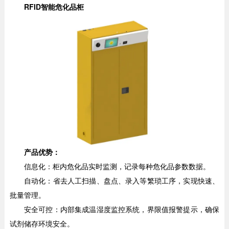
RFID智能危化品柜
产品优势：
信息化：柜内危化品实时监测，记录每种危化品参数数据。
自动化：省去人工扫描、盘点、录入等繁琐工序，实现快速、
批量管理。
安全可控：内部集成温湿度监控系统，界限值报警提示，确保
试剂储存环境安全。