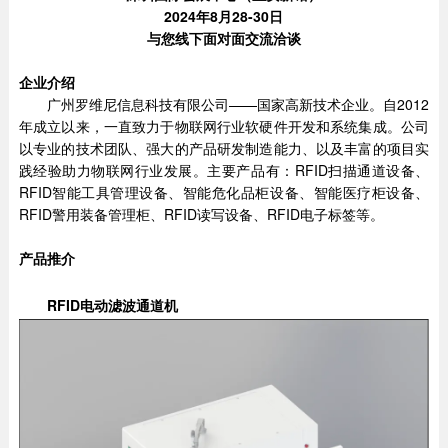
2024年8月28-30日
与您线下面对面交流洽谈
企业介绍
广州罗维尼信息科技有限公司——国家高新技术企业。自2012
年成立以来，一直致力于物联网行业软硬件开发和系统集成。公司
以专业的技术团队、强大的产品研发制造能力、以及丰富的项目实
践经验助力物联网行业发展。主要产品有：RFID扫描通道设备、
RFID智能工具管理设备、智能危化品柜设备、智能医疗柜设备、
RFID警用装备管理柜、RFID读写设备、RFID电子标签等。
产品推介
RFID电动滤波通道机