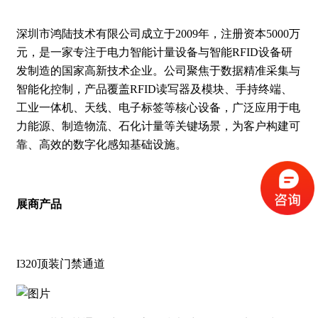
深圳市鸿陆技术有限公司成立于2009年，注册资本5000万
元，是一家专注于电力智能计量设备与智能RFID设备研
发制造的国家高新技术企业。公司聚焦于数据精准采集与
智能化控制，产品覆盖RFID读写器及模块、手持终端、
工业一体机、天线、电子标签等核心设备，广泛应用于电
力能源、制造物流、石化计量等关键场景，为客户构建可
靠、高效的数字化感知基础设施。
展商产品
I320顶装门禁通道