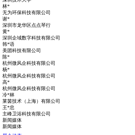
林*
无为环保科技有限公司
谢*
深圳市龙华区点点琴行
黄*
深圳企域数字科技有限公司
韩*语
美团科技有限公司
陈*
杭州微风企科技有限公司
杨*
杭州微风企科技有限公司
高*
杭州微风企科技有限公司
冷*林
莱茵技术（上海）有限公司
王*忠
主峰卫浴科技有限公司
新闻媒体
新闻媒体