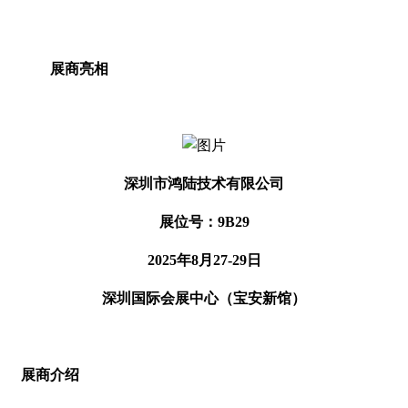
展商亮相
深圳市鸿陆技术有限公司
展位号：9B29
2025年8月27-29日
深圳国际会展中心（宝安新馆）
展商介绍