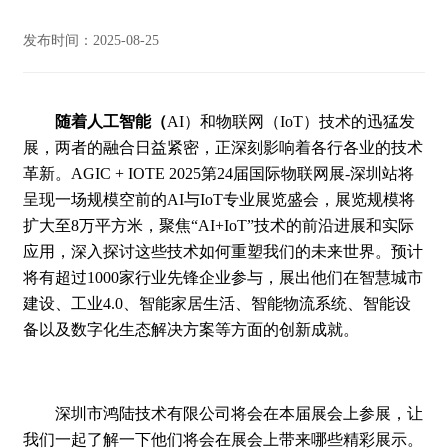
发布时间：2025-08-25
随着人工智能（
AI）和物联网（IoT）技术的迅猛发
展，两者的融合日益紧密，正深刻影响着各行各业的技术
革新。AGIC + IOTE 2025第24届国际物联网展-深圳站将
呈现一场规模空前的AI与IoT专业展览盛会，展览规模将
扩大至8万平方米，聚焦“AI+IoT”技术的前沿进展和实际
应用，深入探讨这些技术如何重塑我们的未来世界。预计
将有超过1000家行业先锋企业参与，展出他们在智慧城市
建设、工业4.0、智能家居生活、智能物流系统、智能设
备以及数字化生态解决方案等方面的创新成就。
深圳市鸿陆技术有限公司将会在本届展会上参展，让
我们一起了解一下他们将会在展会上带来哪些精彩展示。