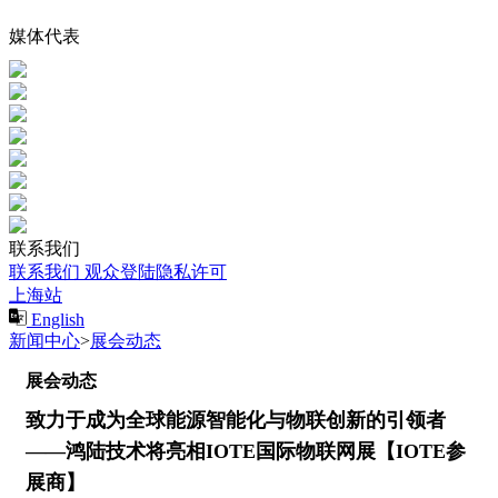
媒体代表
联系我们
联系我们
观众登陆隐私许可
上海站
English
新闻中心
>
展会动态
展会动态
致力于成为全球能源智能化与物联创新的引领者
——鸿陆技术将亮相IOTE国际物联网展【IOTE参
展商】