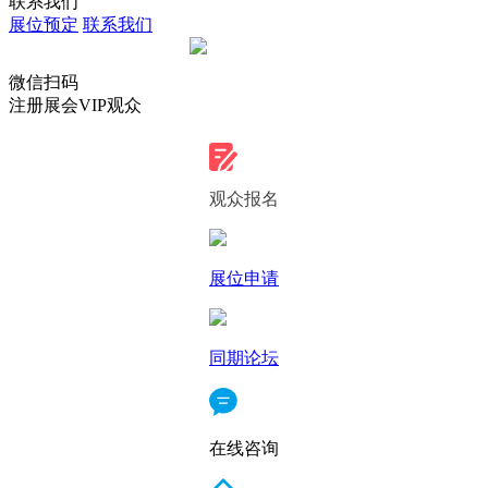
联系我们
展位预定
联系我们
微信扫码
注册展会VIP观众
观众报名
展位申请
同期论坛
在线咨询