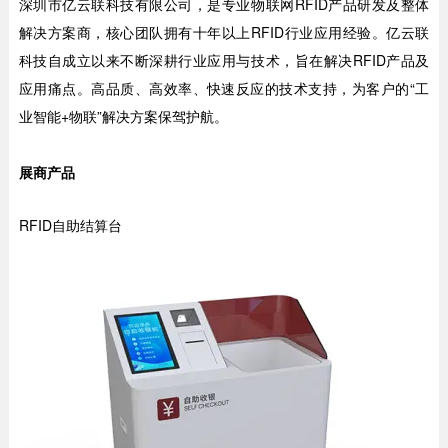
深圳市亿云联科技有限公司，是专业物联网RFID产品研发及整体
解决方案商，核心团队拥有十年以上RFID行业应用经验。亿云联
科技自成立以来不断深耕行业应用与技术，旨在解决RFID产品及
应用痛点。高品质、高效率、快速反应的技术支持，为客户的“工
业智能+物联”解决方案保驾护航。
展商产品
RFID自助结算台