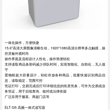
一体化操作，方便快捷
15.6"高清大屏图像清晰生动，1920*1080高清分辨率多点触摸，操
控灵敏外观时尚
操作界面及流程设计人性化，操作简便轻松
支持读取商品条形码减少排队时间，实现智能化、自助化，无人值
守
置物框超大容量设计，轻松存放各种商品，批量快速识别商品信
息，读取稳定，范围可控
凭证打印，交易完成后打印详细信息的纸质凭条，可作为交易或业
务凭证，用于后续查询、核对或法律依据
广泛应用于服装、商超门店等
ELT-I35 高频一体式读写器