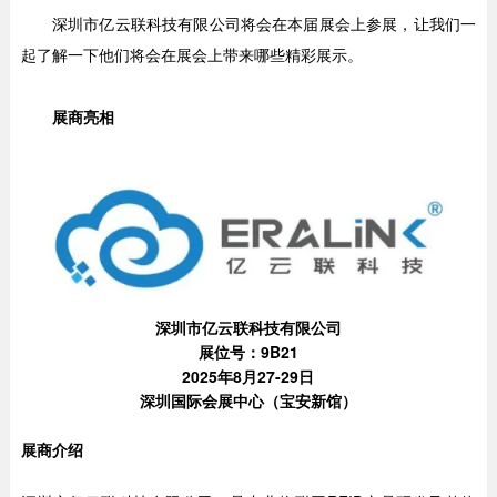
深圳市亿云联科技有限公司将会在本届展会上参展，让我们一
起了解一下他们将会在展会上带来哪些精彩展示。
展商亮相
深圳市亿云联科技有限公司
展位号：9B21
2025年8月27-29日
深圳国际会展中心（宝安新馆）
展商介绍