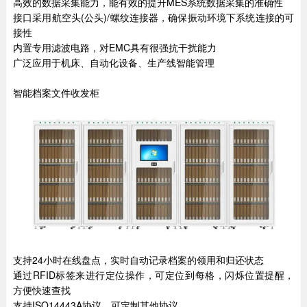
高效的数据采集能力，能有效的提升MES系统数据采集的准确性
接口采用航空头(公头)/螺纹连接器，确保振动环境下系统连接的可
接性
内置专用滤波电路，对EMC具有很强抗干扰能力
广泛应用于机床、自动化设备、生产线智能管理
智能档案文件收发柜
支持24小时在线盘点，实时自动记录档案的领用和归还状态
通过RFID标签来进行定位操作，可定位到每格，闪烁位置提醒，
方便快速查找
支持ISO14443A协议，可定制其他协议