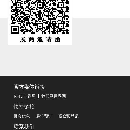
展商邀请函
官方媒体链接
RFID世界网
物联网世界网
快捷链接
展会信息
展位预订
观众预登记
联系我们