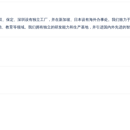
、保定、深圳设有独立工厂，并在新加坡、日本设有海外办事处。我们致力于设计并生
信、教育等领域。我们拥有独立的研发能力和生产基地，并引进国内外先进的智