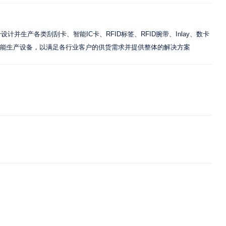
产各类刮刮卡、智能IC卡、RFID标签、RFID腕带、Inlay、数卡
能生产设备，以满足各行业客户的供货需求并提供整体的解决方案