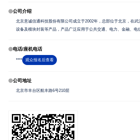
公司介绍
北京意诚信通科技股份有限公司成立于2002年，总部位于北京，在武汉
设备及模块封装等产品，产品广泛应用于公共交通、电力、金融、电
电话/座机电话
****
观众报名后查看
公司地址
北京市丰台区航丰路6号210层