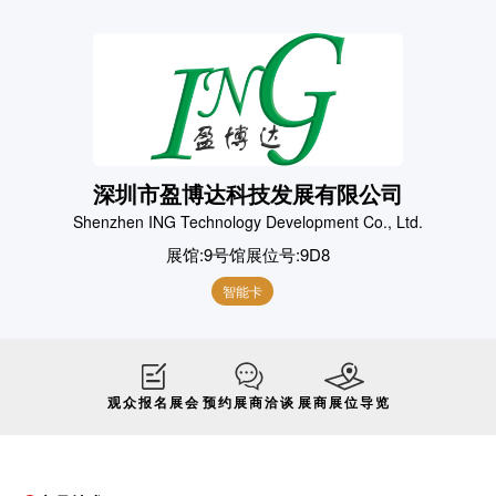
深圳市盈博达科技发展有限公司
Shenzhen ING Technology Development Co., Ltd.
展馆:
9号馆
展位号:
9D8
智能卡
观众报名展会
预约展商洽谈
展商展位导览