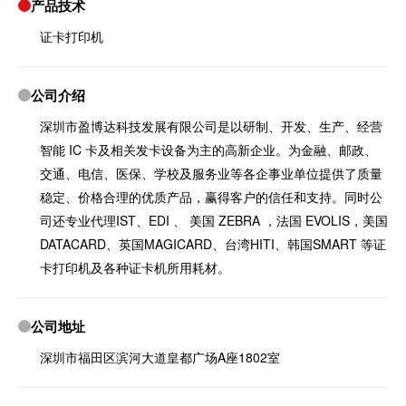
产品技术
证卡打印机
公司介绍
深圳市盈博达科技发展有限公司是以研制、开发、生产、经营
智能 IC 卡及相关发卡设备为主的高新企业。为金融、邮政、
交通、电信、医保、学校及服务业等各企事业单位提供了质量
稳定、价格合理的优质产品，赢得客户的信任和支持。同时公
司还专业代理IST、EDI 、 美国 ZEBRA ，法国 EVOLIS，美国
DATACARD、英国MAGICARD、台湾HITI、韩国SMART 等证
卡打印机及各种证卡机所用耗材。
公司地址
深圳市福田区滨河大道皇都广场A座1802室